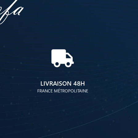
ofa
LIVRAISON 48H
FRANCE MÉTROPOLITAINE