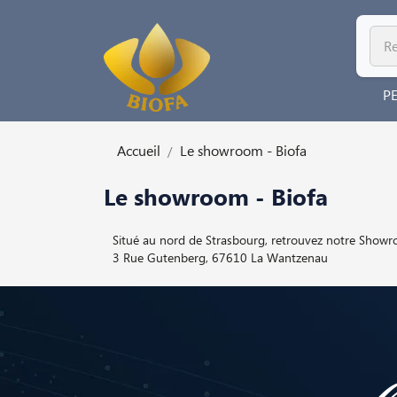
P
Accueil
Le showroom - Biofa
Le showroom - Biofa
Situé au nord de Strasbourg, retrouvez notre Showro
3 Rue Gutenberg, 67610 La Wantzenau