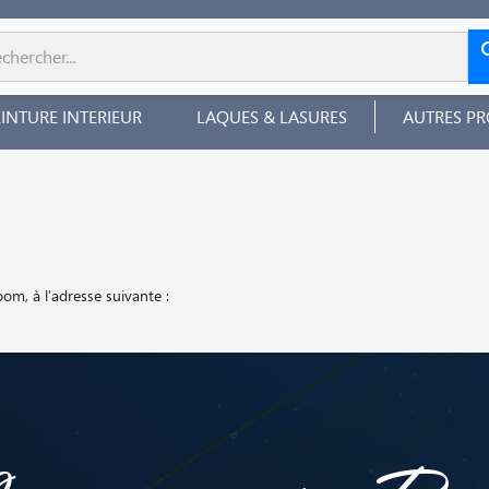
EINTURE INTERIEUR
LAQUES & LASURES
AUTRES PR
om, à l'adresse suivante :