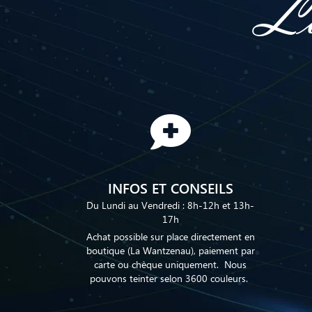
La
INFOS ET CONSEILS
Du Lundi au Vendredi : 8h-12h et 13h-
17h
Achat possible sur place directement en
boutique (La Wantzenau), paiement par
carte ou chèque uniquement. Nous
pouvons teinter selon 3600 couleurs.