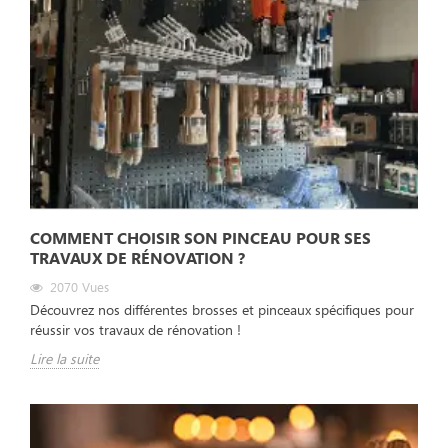
COMMENT CHOISIR SON PINCEAU POUR SES
TRAVAUX DE RÉNOVATION ?
2070
Vues
Découvrez nos différentes brosses et pinceaux spécifiques pour
réussir vos travaux de rénovation !
Lire la suite