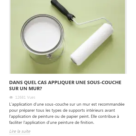
DANS QUEL CAS APPLIQUER UNE SOUS-COUCHE
SUR UN MUR?
12681
Vues
L'application d'une sous-couche sur un mur est recommandée
pour préparer tous les types de supports intérieurs avant
l'application de peinture ou de papier peint. Elle contribue à
faciliter l'application d'une peinture de finition.
Lire la suite