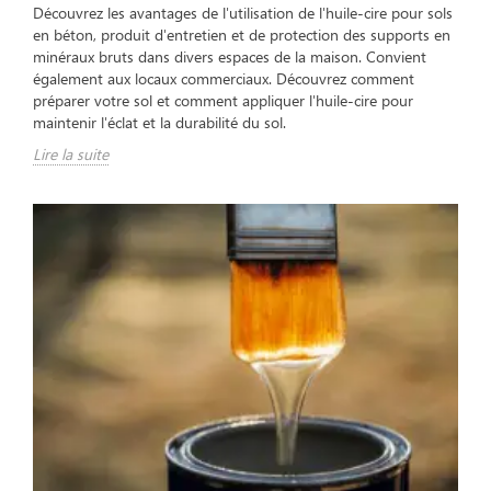
Découvrez les avantages de l'utilisation de l'huile-cire pour sols
en béton, produit d'entretien et de protection des supports en
minéraux bruts dans divers espaces de la maison. Convient
également aux locaux commerciaux. Découvrez comment
préparer votre sol et comment appliquer l'huile-cire pour
maintenir l'éclat et la durabilité du sol.
Lire la suite