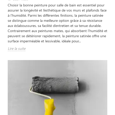
Choisir la bonne peinture pour salle de bain est essentiel pour
assurer la longévité et l’esthétique de vos murs et plafonds face
à l’humidité. Parmi les différentes finitions, la peinture satinée
se distingue comme la meilleure option grâce à sa résistance
aux éclaboussures, sa facilité d’entretien et sa tenue durable.
Contrairement aux peintures mates, qui absorbent l’humidité et
peuvent se détériorer rapidement, la peinture satinée offre une
surface imperméable et lessivable, idéale pour...
Lire la suite