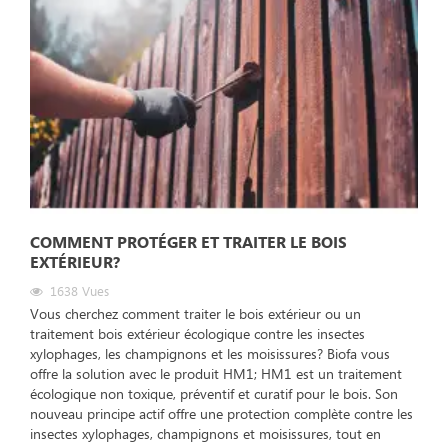
COMMENT PROTÉGER ET TRAITER LE BOIS
EXTÉRIEUR?
1638
Vues
Vous cherchez comment traiter le bois extérieur ou un
traitement bois extérieur écologique contre les insectes
xylophages, les champignons et les moisissures? Biofa vous
offre la solution avec le produit HM1; HM1 est un traitement
écologique non toxique, préventif et curatif pour le bois. Son
nouveau principe actif offre une protection complète contre les
insectes xylophages, champignons et moisissures, tout en