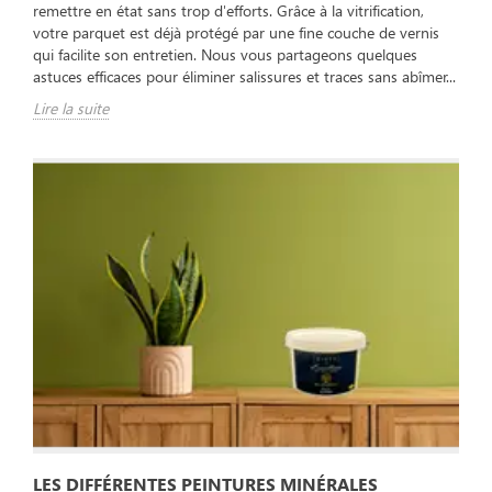
remettre en état sans trop d'efforts. Grâce à la vitrification,
votre parquet est déjà protégé par une fine couche de vernis
qui facilite son entretien. Nous vous partageons quelques
astuces efficaces pour éliminer salissures et traces sans abîmer...
Lire la suite
LES DIFFÉRENTES PEINTURES MINÉRALES