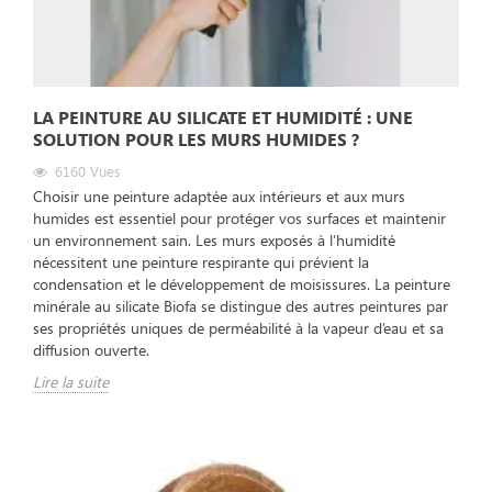
LA PEINTURE AU SILICATE ET HUMIDITÉ : UNE
SOLUTION POUR LES MURS HUMIDES ?
6160
Vues
Choisir une peinture adaptée aux intérieurs et aux murs
humides est essentiel pour protéger vos surfaces et maintenir
un environnement sain. Les murs exposés à l’humidité
nécessitent une peinture respirante qui prévient la
condensation et le développement de moisissures. La peinture
minérale au silicate Biofa se distingue des autres peintures par
ses propriétés uniques de perméabilité à la vapeur d’eau et sa
diffusion ouverte.
Lire la suite