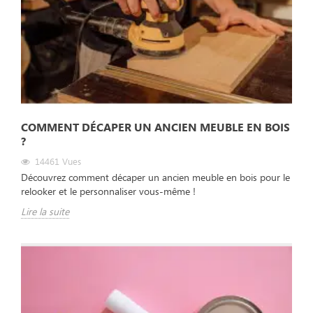
COMMENT DÉCAPER UN ANCIEN MEUBLE EN BOIS
?
14461
Vues
Découvrez comment décaper un ancien meuble en bois pour le
relooker et le personnaliser vous-même !
Lire la suite