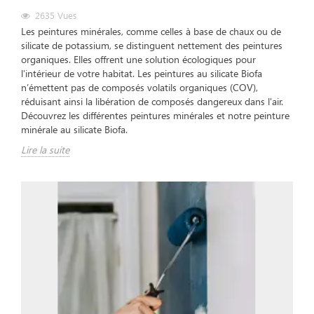
2635
Vues
Les peintures minérales, comme celles à base de chaux ou de
silicate de potassium, se distinguent nettement des peintures
organiques. Elles offrent une solution écologiques pour
l'intérieur de votre habitat. Les peintures au silicate Biofa
n’émettent pas de composés volatils organiques (COV),
réduisant ainsi la libération de composés dangereux dans l'air.
Découvrez les différentes peintures minérales et notre peinture
minérale au silicate Biofa.
Lire la suite