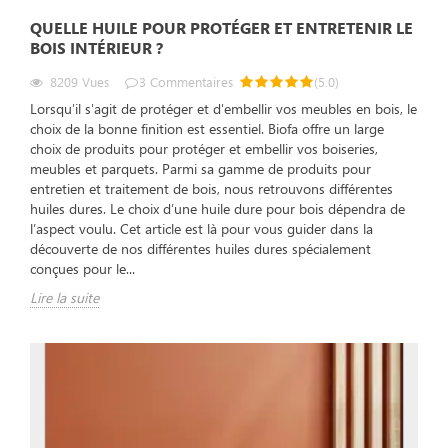
QUELLE HUILE POUR PROTÉGER ET ENTRETENIR LE
BOIS INTÉRIEUR ?
8209
Vues
3
Commentaires
(
5.0
)
Lorsqu'il s'agit de protéger et d'embellir vos meubles en bois, le
choix de la bonne finition est essentiel. Biofa offre un large
choix de produits pour protéger et embellir vos boiseries,
meubles et parquets. Parmi sa gamme de produits pour
entretien et traitement de bois, nous retrouvons différentes
huiles dures. Le choix d’une huile dure pour bois dépendra de
l’aspect voulu. Cet article est là pour vous guider dans la
découverte de nos différentes huiles dures spécialement
conçues pour le...
Lire la suite