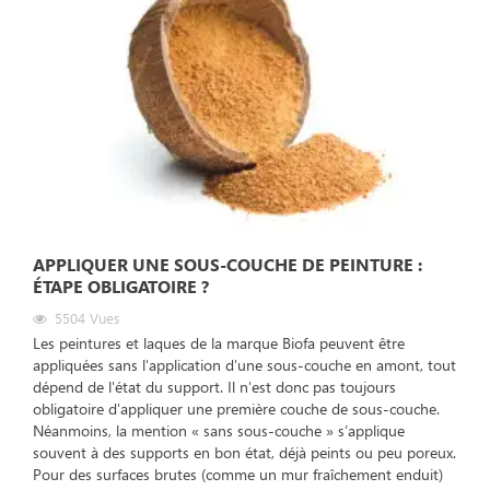
APPLIQUER UNE SOUS-COUCHE DE PEINTURE :
ÉTAPE OBLIGATOIRE ?
5504
Vues
Les peintures et laques de la marque Biofa peuvent être
appliquées sans l'application d'une sous-couche en amont, tout
dépend de l'état du support. Il n'est donc pas toujours
obligatoire d'appliquer une première couche de sous-couche.
Néanmoins, la mention « sans sous-couche » s’applique
souvent à des supports en bon état, déjà peints ou peu poreux.
Pour des surfaces brutes (comme un mur fraîchement enduit)