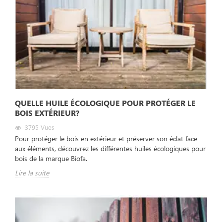
QUELLE HUILE ÉCOLOGIQUE POUR PROTÉGER LE
BOIS EXTÉRIEUR?
3795
Vues
Pour protéger le bois en extérieur et préserver son éclat face
aux éléments, découvrez les différentes huiles écologiques pour
bois de la marque Biofa.
Lire la suite