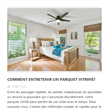
COMMENT ENTRETENIR UN PARQUET VITRIFIÉ?
5880
Vues
Entre les passages répétés, les petites maladresses du quotidien
ou encore la poussière qui s'accumule discrètement, votre
parquet vitrifié peut perdre de son éclat avec le temps. Mais
rassurez-vous, il existe des méthodes simples et rapides pour le