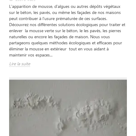
L'apparition de mousse, d'algues ou autres dépôts végétaux
sur le béton, les pavés, ou même les façades de nos maisons
peut contribuer à l'usure prématurée de ces surfaces.
Découvrez nos différentes solutions écologiques pour traiter et
enlever la mousse verte sur le béton, le les pavés, les pierres
naturelles ou encore les façades de maison. Nous vous
partageons quelques méthodes écologiques et efficaces pour
éliminer la mousse en extérieur tout en vous aidant à
maintenir vos espaces...
Lire la suite