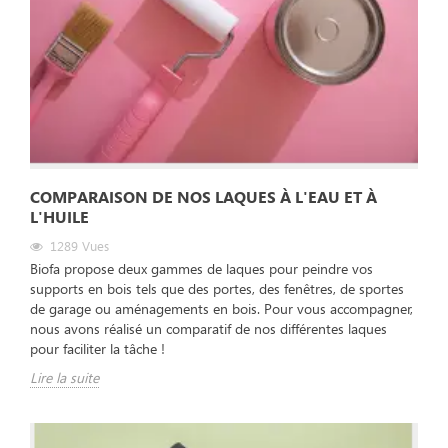
COMPARAISON DE NOS LAQUES À L'EAU ET À
L'HUILE
1289
Vues
Biofa propose deux gammes de laques pour peindre vos
supports en bois tels que des portes, des fenêtres, de sportes
de garage ou aménagements en bois. Pour vous accompagner,
nous avons réalisé un comparatif de nos différentes laques
pour faciliter la tâche !
Lire la suite