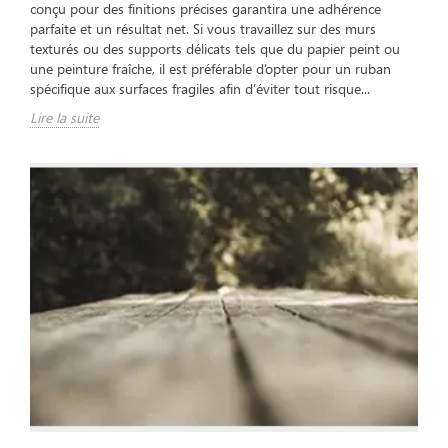
conçu pour des finitions précises garantira une adhérence
parfaite et un résultat net. Si vous travaillez sur des murs
texturés ou des supports délicats tels que du papier peint ou
une peinture fraîche, il est préférable d’opter pour un ruban
spécifique aux surfaces fragiles afin d’éviter tout risque...
Lire la suite