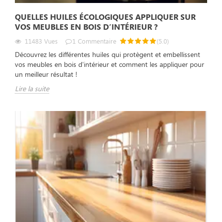
QUELLES HUILES ÉCOLOGIQUES APPLIQUER SUR
VOS MEUBLES EN BOIS D’INTÉRIEUR ?
11483
Vues
1
Commentaire
(
5.0
)
Découvrez les différentes huiles qui protègent et embellissent
vos meubles en bois d'intérieur et comment les appliquer pour
un meilleur résultat !
Lire la suite