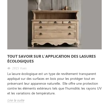
TOUT SAVOIR SUR L'APPLICATION DES LASURES
ÉCOLOGIQUES
2915
Vues
La lasure écologique est un type de revêtement transparent
appliqué sur des surfaces en bois pour les protéger tout en
préservant leur apparence naturelle. Elle offre une protection
contre les éléments extérieurs tels que l'humidité, les rayons UV
et les variations de température.
Lire la suite