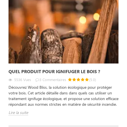
QUEL PRODUIT POUR IGNIFUGER LE BOIS ?
5536
Vues
3
Commentaires
(
5.0
)
Découvrez Wood Bliss, la solution écologique pour protéger
votre bois. Cet article détaille dans dans quels cas utiliser un
traitement ignifuge écologique, et propose une solution efficace
répondant aux normes strictes en matière de sécurité incendie.
Lire la suite