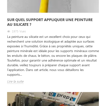
SUR QUEL SUPPORT APPLIQUER UNE PEINTURE
AU SILICATE ?
1975
Vues
La peinture au silicate est un excellent choix pour ceux qui
recherchent une solution écologique et adaptée aux surfaces
exposées à l'humidité. Grâce à ses propriétés uniques, cette
peinture minérale est idéale pour les supports minéraux comme
les enduits de chaux, le béton, ou encore les plaques de plâtre.
Toutefois, pour garantir une adhérence optimale et un résultat
durable, veillez toujours à préparer chaque support avant
l’application. Dans cet article, nous vous détaillons les
supports...
Lire la suite