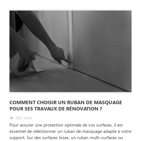
COMMENT CHOISIR UN RUBAN DE MASQUAGE
POUR SES TRAVAUX DE RÉNOVATION ?
691
Vues
Pour assurer une protection optimale de vos surfaces, il est
essentiel de sélectionner un ruban de masquage adapté à votre
support. Sur des surfaces lisses, un ruban multi-surfaces ou