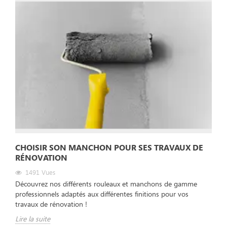
CHOISIR SON MANCHON POUR SES TRAVAUX DE
RÉNOVATION
1491
Vues
Découvrez nos différents rouleaux et manchons de gamme
professionnels adaptés aux différentes finitions pour vos
travaux de rénovation !
Lire la suite