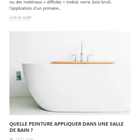
ou des matériaux « difficiles » (métal, verre, bois brut),
l’application d’un primaire...
Lire la suite
QUELLE PEINTURE APPLIQUER DANS UNE SALLE
DE BAIN ?
1827
Vues