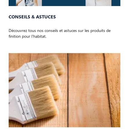
CONSEILS & ASTUCES
Découvrez tous nos conseils et astuces sur les produits de
finition pour l'habitat.