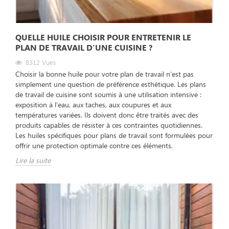
QUELLE HUILE CHOISIR POUR ENTRETENIR LE
PLAN DE TRAVAIL D'UNE CUISINE ?
8312
Vues
Choisir la bonne huile pour votre plan de travail n'est pas
simplement une question de préférence esthétique. Les plans
de travail de cuisine sont soumis à une utilisation intensive :
exposition à l'eau, aux taches, aux coupures et aux
températures variées. Ils doivent donc être traités avec des
produits capables de résister à ces contraintes quotidiennes.
Les huiles spécifiques pour plans de travail sont formulées pour
offrir une protection optimale contre ces éléments.
Lire la suite