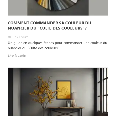
COMMENT COMMANDER SA COULEUR DU
NUANCIER DU "CULTE DES COULEURS"?
1571
Vues
Un guide en quelques étapes pour commander une couleur du
nuancier du "Culte des couleurs".
Lire la suite