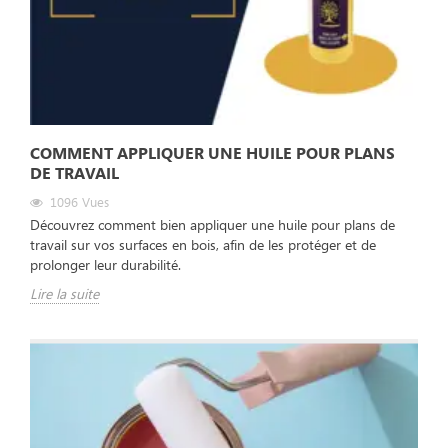
COMMENT APPLIQUER UNE HUILE POUR PLANS
DE TRAVAIL
1096
Vues
Découvrez comment bien appliquer une huile pour plans de
travail sur vos surfaces en bois, afin de les protéger et de
prolonger leur durabilité.
Lire la suite