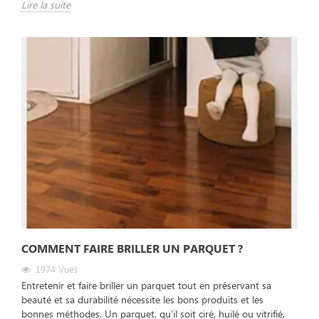
Lire la suite
COMMENT FAIRE BRILLER UN PARQUET ?
1974
Vues
Entretenir et faire briller un parquet tout en préservant sa
beauté et sa durabilité nécessite les bons produits et les
bonnes méthodes. Un parquet, qu’il soit ciré, huilé ou vitrifié,