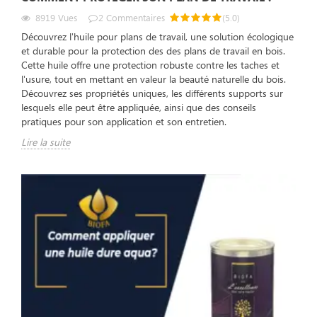
8919
Vues
2
Commentaires
(
5.0
)
Découvrez l'huile pour plans de travail, une solution écologique
et durable pour la protection des des plans de travail en bois.
Cette huile offre une protection robuste contre les taches et
l'usure, tout en mettant en valeur la beauté naturelle du bois.
Découvrez ses propriétés uniques, les différents supports sur
lesquels elle peut être appliquée, ainsi que des conseils
pratiques pour son application et son entretien.
Lire la suite