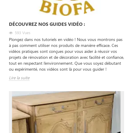
DÉCOUVREZ NOS GUIDES VIDÉO :
593
Vues
Plongez dans nos tutoriels en vidéo ! Nous vous montrons pas
à pas comment utiliser nos produits de manière efficace. Ces
vidéos pratiques sont conçues pour vous aider à réussir vos
projets de rénovation et de décoration avec facilité et confiance,
tout en respectant l’environnement. Que vous soyez débutant
ou expérimenté, nos vidéos sont là pour vous guider !
Lire la suite