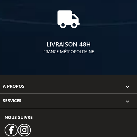
LIVRAISON 48H
FRANCE MÉTROPOLITAINE
A PROPOS

SERVICES

NOUS SUIVRE
Facebook
Instagram