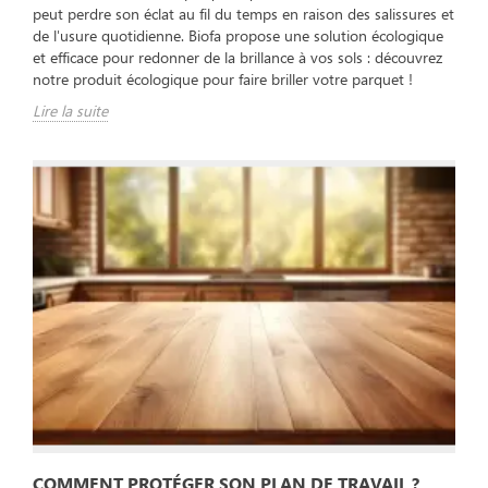
peut perdre son éclat au fil du temps en raison des salissures et
de l'usure quotidienne. Biofa propose une solution écologique
et efficace pour redonner de la brillance à vos sols : découvrez
notre produit écologique pour faire briller votre parquet !
Lire la suite
COMMENT PROTÉGER SON PLAN DE TRAVAIL ?