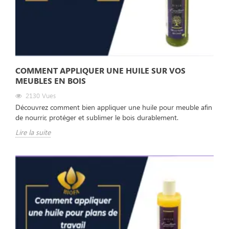
COMMENT APPLIQUER UNE HUILE SUR VOS
MEUBLES EN BOIS
2130
Vues
Découvrez comment bien appliquer une huile pour meuble afin
de nourrir, protéger et sublimer le bois durablement.
Lire la suite