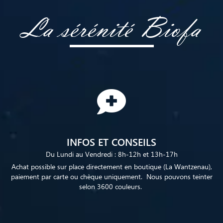
La sérénité Biofa
INFOS ET CONSEILS
Du Lundi au Vendredi : 8h-12h et 13h-17h
Achat possible sur place directement en boutique (La Wantzenau),
paiement par carte ou chèque uniquement. Nous pouvons teinter
selon 3600 couleurs.