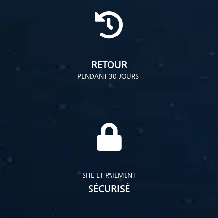
RETOUR
PENDANT 30 JOURS
SITE ET PAIEMENT
SÉCURISÉ