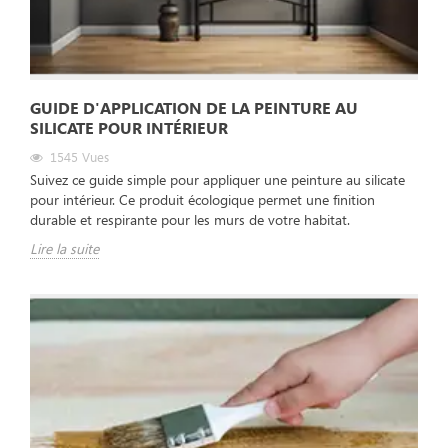
GUIDE D'APPLICATION DE LA PEINTURE AU
SILICATE POUR INTÉRIEUR
1545
Vues
Suivez ce guide simple pour appliquer une peinture au silicate
pour intérieur. Ce produit écologique permet une finition
durable et respirante pour les murs de votre habitat.
Lire la suite