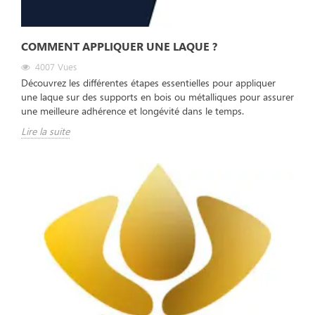
COMMENT APPLIQUER UNE LAQUE ?
4007
Vues
Découvrez les différentes étapes essentielles pour appliquer
une laque sur des supports en bois ou métalliques pour assurer
une meilleure adhérence et longévité dans le temps.
Lire la suite