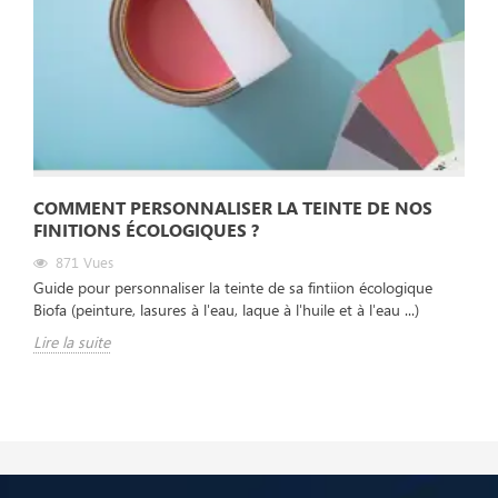
COMMENT PERSONNALISER LA TEINTE DE NOS
FINITIONS ÉCOLOGIQUES ?
871
Vues
Guide pour personnaliser la teinte de sa fintiion écologique
Biofa (peinture, lasures à l'eau, laque à l'huile et à l'eau ...)
Lire la suite