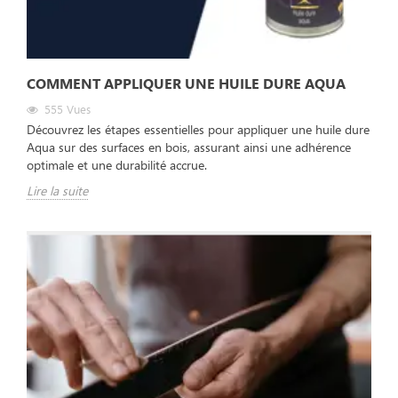
COMMENT APPLIQUER UNE HUILE DURE AQUA
555
Vues
Découvrez les étapes essentielles pour appliquer une huile dure
Aqua sur des surfaces en bois, assurant ainsi une adhérence
optimale et une durabilité accrue.
Lire la suite