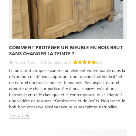
COMMENT PROTÉGER UN MEUBLE EN BOIS BRUT
SANS CHANGER LA TEINTE ?
17631
Vues
1
Commentaire
(
5.0
)
Le bois brut s’impose comme un élément indémodable dans la
décoration d’intérieur, apportant une touche d’authenticité et
de naturel qui transcende les tendances. Son aspect naturel
apporte une chaleur particulière à nos espaces, créant une
harmonie entre le classique et le contemporain qui s'adapte à
une variété de textures, d'ambiances et de goûts. Non traité, le
bois brut conserve ainsi sa texture et ses teintes naturelles.
Lire la suite