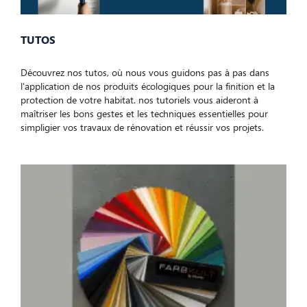
TUTOS
Découvrez nos tutos, où nous vous guidons pas à pas dans
l'application de nos produits écologiques pour la finition et la
protection de votre habitat. nos tutoriels vous aideront à
maîtriser les bons gestes et les techniques essentielles pour
simpligier vos travaux de rénovation et réussir vos projets.