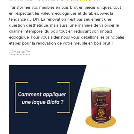
Transformer vos meubles en bois brut en pièces uniques, tout
en respectant les valeurs écologiques et durables. Avec la
tendance du DIY, La rénovation n’est pas seulement une
question d’esthétique, mais aussi une manière de valoriser le
charme intemporel du bois tout en réduisant son impact
écologique. Pour vous aider, nous vous détaillons les principales
étapes pour la rénovation de votre meuble en bois brut !
Lire la suite