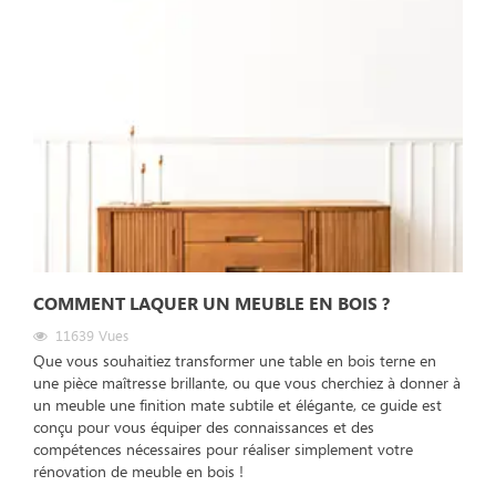
COMMENT LAQUER UN MEUBLE EN BOIS ?
11639
Vues
Que vous souhaitiez transformer une table en bois terne en
une pièce maîtresse brillante, ou que vous cherchiez à donner à
un meuble une finition mate subtile et élégante, ce guide est
conçu pour vous équiper des connaissances et des
compétences nécessaires pour réaliser simplement votre
rénovation de meuble en bois !