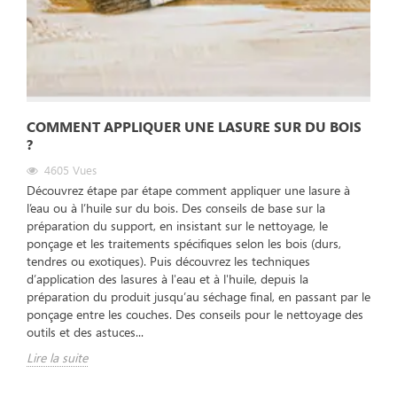
COMMENT APPLIQUER UNE LASURE SUR DU BOIS
?
4605
Vues
Découvrez étape par étape comment appliquer une lasure à
l’eau ou à l’huile sur du bois. Des conseils de base sur la
préparation du support, en insistant sur le nettoyage, le
ponçage et les traitements spécifiques selon les bois (durs,
tendres ou exotiques). Puis découvrez les techniques
d’application des lasures à l'eau et à l'huile, depuis la
préparation du produit jusqu’au séchage final, en passant par le
ponçage entre les couches. Des conseils pour le nettoyage des
outils et des astuces...
Lire la suite