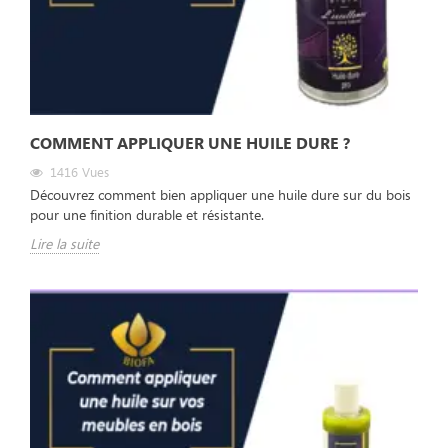
COMMENT APPLIQUER UNE HUILE DURE ?
1416
Vues
Découvrez comment bien appliquer une huile dure sur du bois
pour une finition durable et résistante.
Lire la suite