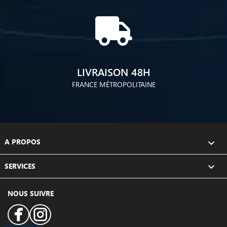
LIVRAISON 48H
FRANCE MÉTROPOLITAINE
A PROPOS

SERVICES

NOUS SUIVRE
Facebook
Instagram