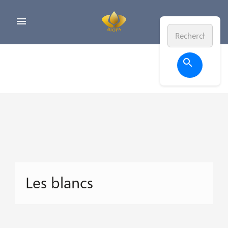


Les blancs