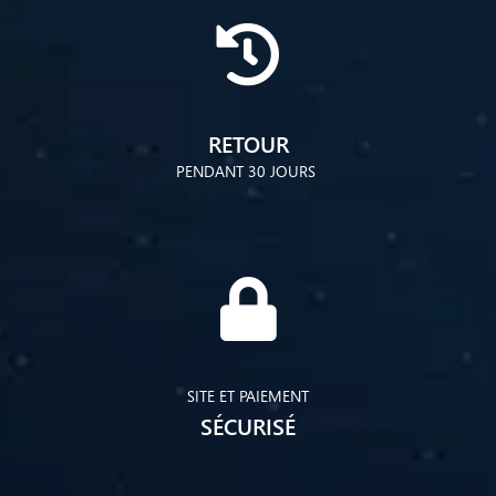
RETOUR
PENDANT 30 JOURS
SITE ET PAIEMENT
SÉCURISÉ