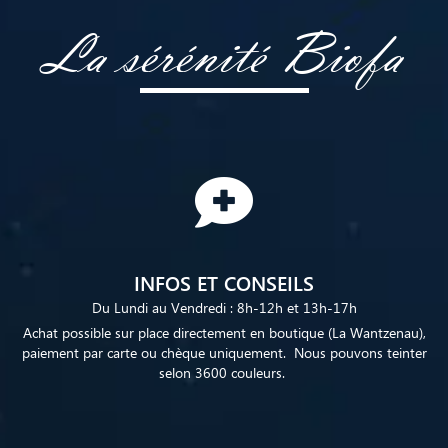
La sérénité Biofa
INFOS ET CONSEILS
Du Lundi au Vendredi : 8h-12h et 13h-17h
Achat possible sur place directement en boutique (La Wantzenau),
paiement par carte ou chèque uniquement. Nous pouvons teinter
selon 3600 couleurs.