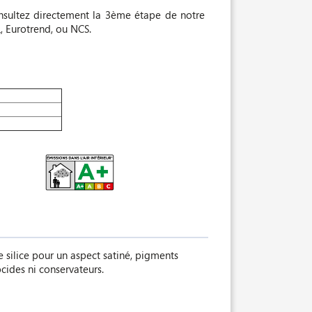
nsultez directement la 3ème étape de notre
, Eurotrend, ou NCS.
e silice pour un aspect satiné, pigments
cides ni conservateurs.