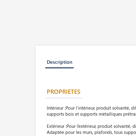
Description
PROPRIETES
Intérieur :Pour l’intérieur, produit solvanté,
supports bois et supports métalliques prétra
Extérieur :Pour l’extérieur, produit solvanté, 
Adaptée pour les murs, plafonds, tous suppor