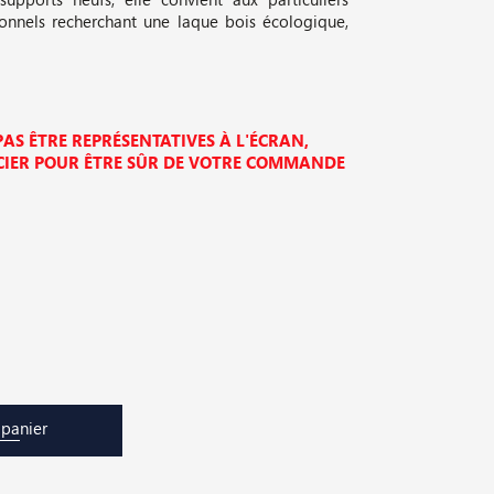
nnels recherchant une laque bois écologique,
AS ÊTRE REPRÉSENTATIVES À L'ÉCRAN,
ER POUR ÊTRE SÛR DE VOTRE COMMANDE
 panier