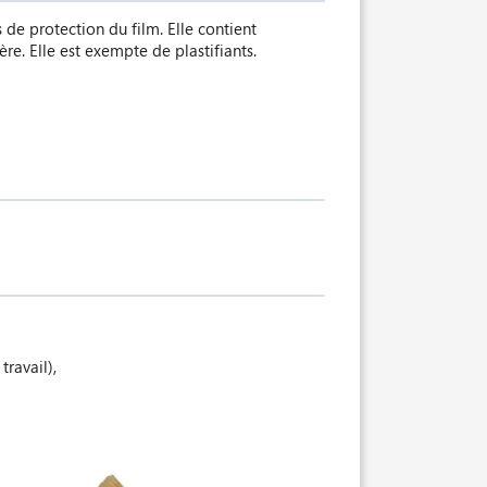
 de protection du film. Elle contient
e. Elle est exempte de plastifiants.
travail),