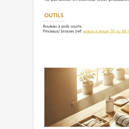
OUTILS
Rouleau à poils courts.
Pinceaux/ brosses (ref:
queue à laquer 50 ou 80 