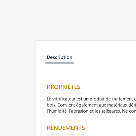
Description
PROPRIETES
Le vitrificateur est un produit de traitement 
bois. Convient également aux matériaux dériv
l’humidité, l’abrasion et les salissures. Ne co
RENDEMENTS