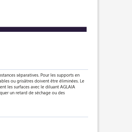
ubstances séparatives. Pour les supports en
bles ou grisâtres doivent être éliminées. Le
ent les surfaces avec le diluant AGLAIA
voquer un retard de séchage ou des