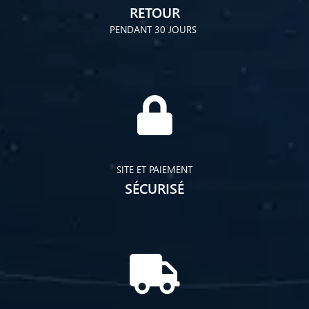
RETOUR
PENDANT 30 JOURS
SITE ET PAIEMENT
SÉCURISÉ