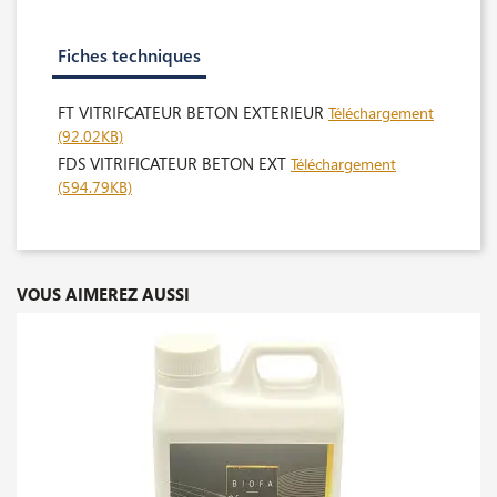
Fiches techniques
FT VITRIFCATEUR BETON EXTERIEUR
Téléchargement
(92.02KB)
FDS VITRIFICATEUR BETON EXT
Téléchargement
(594.79KB)
VOUS AIMEREZ AUSSI