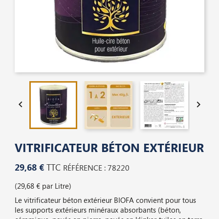


VITRIFICATEUR BÉTON EXTÉRIEUR
29,68 €
TTC
RÉFÉRENCE : 78220
(29,68 € par Litre)
Le vitrificateur béton extérieur BIOFA convient pour tous
les supports extérieurs minéraux absorbants (béton,