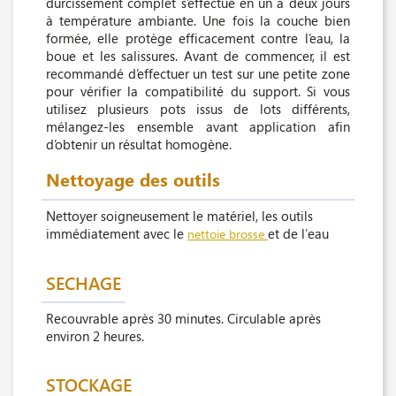
durcissement complet s’effectue en un à deux jours
à température ambiante. Une fois la couche bien
formée, elle protège efficacement contre l’eau, la
boue et les salissures. Avant de commencer, il est
recommandé d’effectuer un test sur une petite zone
pour vérifier la compatibilité du support. Si vous
utilisez plusieurs pots issus de lots différents,
mélangez-les ensemble avant application afin
d’obtenir un résultat homogène.
Nettoyage des outils
Nettoyer soigneusement le matériel, les outils
immédiatement avec le
et de l'eau
nettoie brosse
SECHAGE
Recouvrable après 30 minutes. Circulable après
environ 2 heures.
STOCKAGE