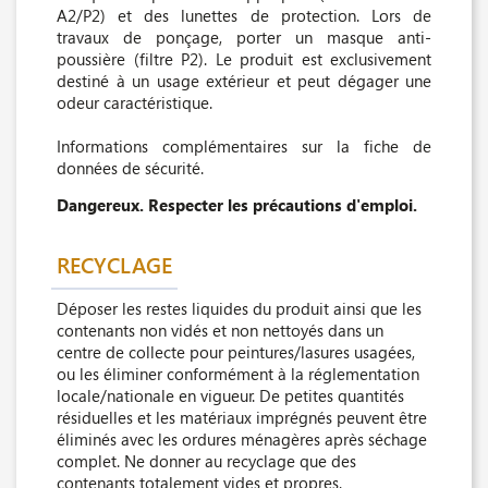
A2/P2) et des lunettes de protection. Lors de
travaux de ponçage, porter un masque anti-
poussière (filtre P2). Le produit est exclusivement
destiné à un usage extérieur et peut dégager une
odeur caractéristique.
Informations complémentaires sur la fiche de
données de sécurité.
Dangereux. Respecter les précautions d'emploi.
RECYCLAGE
Déposer les restes liquides du produit ainsi que les
contenants non vidés et non nettoyés dans un
centre de collecte pour peintures/lasures usagées,
ou les éliminer conformément à la réglementation
locale/nationale en vigueur. De petites quantités
résiduelles et les matériaux imprégnés peuvent être
éliminés avec les ordures ménagères après séchage
complet. Ne donner au recyclage que des
contenants totalement vides et propres.