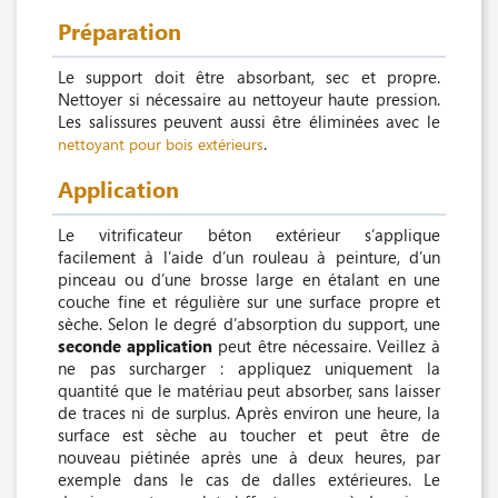
Préparation
Le support doit être absorbant, sec et propre.
Nettoyer si nécessaire au nettoyeur haute pression.
Les salissures peuvent aussi être éliminées avec le
.
nettoyant pour bois extérieurs
Application
Le vitrificateur béton extérieur s’applique
facilement à l’aide d’un rouleau à peinture, d’un
pinceau ou d’une brosse large en étalant en une
couche fine et régulière sur une surface propre et
sèche. Selon le degré d’absorption du support, une
seconde application
peut être nécessaire. Veillez à
ne pas surcharger : appliquez uniquement la
quantité que le matériau peut absorber, sans laisser
de traces ni de surplus. Après environ une heure, la
surface est sèche au toucher et peut être de
nouveau piétinée après une à deux heures, par
exemple dans le cas de dalles extérieures. Le