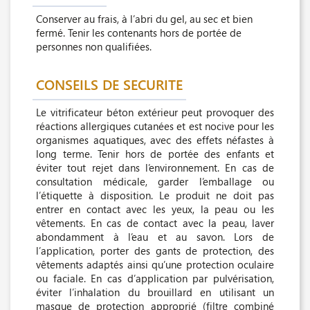
Conserver au frais, à l’abri du gel, au sec et bien
fermé. Tenir les contenants hors de portée de
personnes non qualifiées.
CONSEILS DE SECURITE
Le vitrificateur béton extérieur peut provoquer des
réactions allergiques cutanées et est nocive pour les
organismes aquatiques, avec des effets néfastes à
long terme. Tenir hors de portée des enfants et
éviter tout rejet dans l’environnement. En cas de
consultation médicale, garder l’emballage ou
l’étiquette à disposition. Le produit ne doit pas
entrer en contact avec les yeux, la peau ou les
vêtements. En cas de contact avec la peau, laver
abondamment à l’eau et au savon. Lors de
l’application, porter des gants de protection, des
vêtements adaptés ainsi qu’une protection oculaire
ou faciale. En cas d’application par pulvérisation,
éviter l’inhalation du brouillard en utilisant un
masque de protection approprié (filtre combiné