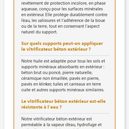
revêtement de protection incolore, en phase
aqueuse, conçu pour les surfaces minérales
en extérieur. Elle protège durablement contre
l’eau, les salissures et l’adhérence de la boue
ou de la terre, tout en conservant l’aspect
naturel du support.
Sur quels supports peut-on appliquer
le vitrificateur béton extérieur ?
Notre huile est adaptée pour tous les sols et
supports minéraux absorbants en extérieur :
béton brut ou poncé, pierre naturelle,
céramique non émaillée, pavés en pierre,
pavés en klinker, tuiles et carreaux en terre
cuite et autres supports minéraux similaires.
Le vitrificateur béton extérieur est-elle
résistante à l'eau ?
Notre vitrificateur béton extérieur est
perméable à la vapeur d’eau, hydrofuge et