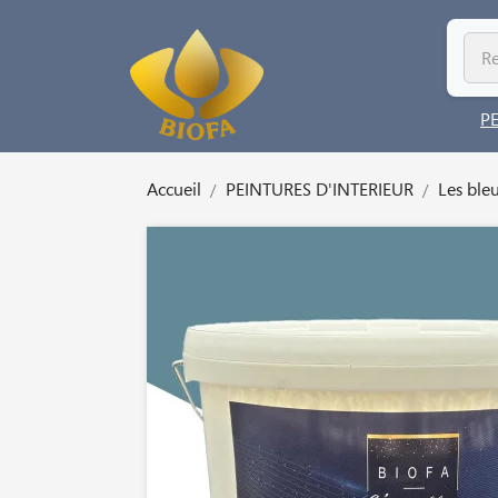
P
Accueil
PEINTURES D'INTERIEUR
Les ble