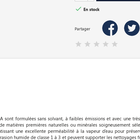

En stock
Partager
 sont formulées sans solvant, à faibles émissions et avec une très
tir de matières premières naturelles ou minérales soigneusement séle
tissant une excellente perméabilité à la vapeur d’eau pour préserve
abrasion humide de classe 1 à 3 et peuvent supporter les nettoyages 