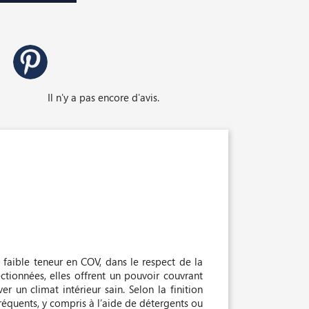
Il n'y a pas encore d'avis.
 faible teneur en COV, dans le respect de la
ctionnées, elles offrent un pouvoir couvrant
r un climat intérieur sain. Selon la finition
fréquents, y compris à l’aide de détergents ou