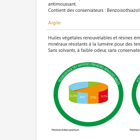
antimoussant.
Contient des conservateurs : Benzoisothiazol
Argile
Huiles végétales renouvelables et résines ém
minéraux résistants à la lumière pour des tei
Sans solvants, à faible odeur, sans conservate