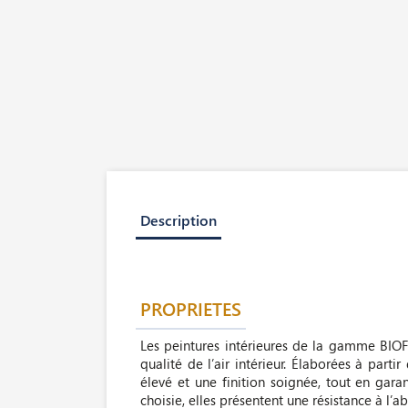
Description
PROPRIETES
Les peintures intérieures de la gamme BIOFA
qualité de l’air intérieur. Élaborées à par
élevé et une finition soignée, tout en garan
choisie, elles présentent une résistance à l’