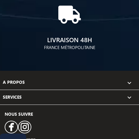
LIVRAISON 48H
FRANCE MÉTROPOLITAINE
A PROPOS

SERVICES

NOUS SUIVRE
Facebook
Instagram