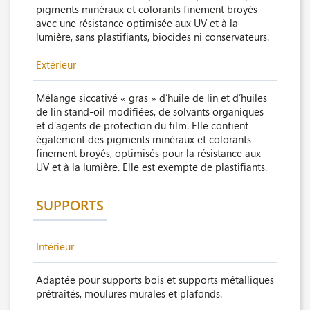
pigments minéraux et colorants finement broyés
avec une résistance optimisée aux UV et à la
lumière, sans plastifiants, biocides ni conservateurs.
Extérieur
Mélange siccativé « gras » d’huile de lin et d’huiles
de lin stand-oil modifiées, de solvants organiques
et d’agents de protection du film. Elle contient
également des pigments minéraux et colorants
finement broyés, optimisés pour la résistance aux
UV et à la lumière. Elle est exempte de plastifiants.
SUPPORTS
Intérieur
Adaptée pour supports bois et supports métalliques
prétraités, moulures murales et plafonds.