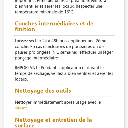
Important : Effectuer un essai préalable, veillez à
bien ventiler et aérer les locaux. Respecter une
température minimale de 16°C.
Couches intermédiaires et de
finition
Laissez sécher 24 à 48h puis appliquer une 2ème
couche. En cas d’inclusions de poussières ou de
pauses prolongées (> 1 semaine), effectuer un léger
ponçage intermédiaire
IMPORTANT : Pendant l’application et durant le
temps de séchage, veillez à bien ventiler et aérer les
locaux.
Nettoyage des outils
Nettoyer immédiatement après usage avec le
.
diluant
Nettoyage et entretien de la
surface