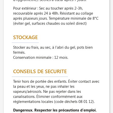
Pour extérieur : Sec au toucher après 2-3h,
recouvrable après 24 à 48h. Résistant au collage
après plusieurs jours. Température minimale de 8°C
(éviter gel, surfaces chaudes ou soleil direct)
STOCKAGE
Stocker au frais, au sec, à l’abri du gel, pots bien
fermés.
Conservation minimale : 12 mois.
CONSEILS DE SECURITE
Tenir hors de portée des enfants. Éviter contact avec
la peau et les yeux, ne pas inhaler les
vapeurs/aérosols. Ne pas rejeter dans les
canalisations. Éliminer conformément aux
réglementations locales (code déchets 08 01 12).
Dangereux. Respecter les précautions d'emploi.