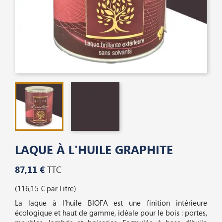
LAQUE À L'HUILE GRAPHITE
87,11 €
TTC
(116,15 € par Litre)
La laque à l’huile BIOFA est une finition intérieure
écologique et haut de gamme, idéale pour le bois : portes,