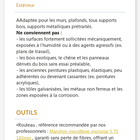
Extérieur
AAdaptée pour les murs, plafonds, tous supports
bois, supports métalliques prétraités.
Ne conviennent pas :
- les surfaces fortement sollicitées mécaniquement,
exposées à l’humidité ou à des agents agressifs (ex.
plans de travail),
- les bois exotiques, le chêne et les panneaux
dérivés du bois sans essai préalable,
- les anciennes peintures plastiques, élastiques, peu
adhérentes ou devenant cassantes (ex. peintures
acryliques),
- les tôles galvanisées, les métaux non ferreux et les
zones exposées à la corrosion.
OUTILS
•Rouleau , référence recommandée par nos
professionnels :
Manchon microfibres microstar 5 TS
, garanti sans perte de fibres, offrant un
180mm