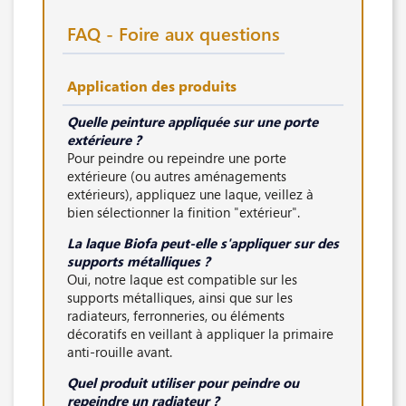
FAQ - Foire aux questions
Application des produits
Quelle peinture appliquée sur une porte
extérieure ?
Pour peindre ou repeindre une porte
extérieure (ou autres aménagements
extérieurs), appliquez une laque, veillez à
bien sélectionner la finition "extérieur".
La laque Biofa peut-elle s'appliquer sur des
supports métalliques ?
Oui, notre laque est compatible sur les
supports métalliques, ainsi que sur les
radiateurs, ferronneries, ou éléments
décoratifs en veillant à appliquer la primaire
anti-rouille avant.
Quel produit utiliser pour peindre ou
repeindre un radiateur ?