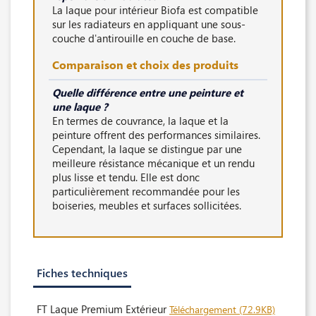
La laque pour intérieur Biofa est compatible
sur les radiateurs en appliquant une sous-
couche d'antirouille en couche de base.
Comparaison et choix des produits
Quelle différence entre une peinture et
une laque ?
En termes de couvrance, la laque et la
peinture offrent des performances similaires.
Cependant, la laque se distingue par une
meilleure résistance mécanique et un rendu
plus lisse et tendu. Elle est donc
particulièrement recommandée pour les
boiseries, meubles et surfaces sollicitées.
Fiches techniques
FT Laque Premium Extérieur
Téléchargement (72.9KB)