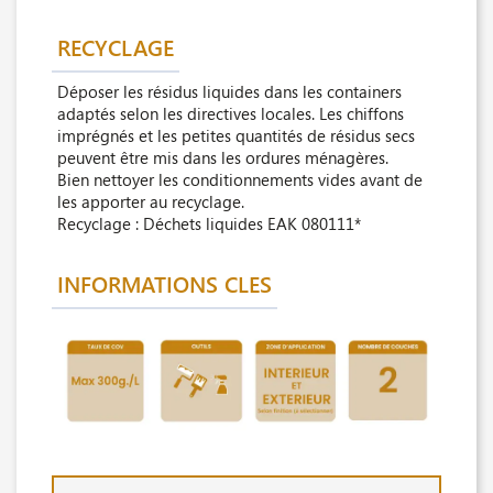
RECYCLAGE
Déposer les résidus liquides dans les containers
adaptés selon les directives locales. Les chiffons
imprégnés et les petites quantités de résidus secs
peuvent être mis dans les ordures ménagères.
Bien nettoyer les conditionnements vides avant de
les apporter au recyclage.
Recyclage : Déchets liquides EAK 080111*
INFORMATIONS CLES