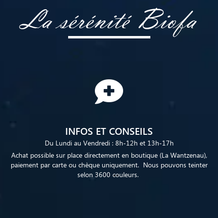
La sérénité Biofa
INFOS ET CONSEILS
Du Lundi au Vendredi : 8h-12h et 13h-17h
Achat possible sur place directement en boutique (La Wantzenau),
paiement par carte ou chèque uniquement. Nous pouvons teinter
selon 3600 couleurs.