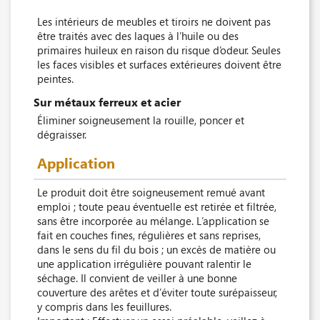
Les intérieurs de meubles et tiroirs ne doivent pas
être traités avec des laques à l’huile ou des
primaires huileux en raison du risque d’odeur. Seules
les faces visibles et surfaces extérieures doivent être
peintes.
Sur métaux ferreux et acier
Éliminer soigneusement la rouille, poncer et
dégraisser.
Application
Le produit doit être soigneusement remué avant
emploi ; toute peau éventuelle est retirée et filtrée,
sans être incorporée au mélange. L’application se
fait en couches fines, régulières et sans reprises,
dans le sens du fil du bois ; un excès de matière ou
une application irrégulière pouvant ralentir le
séchage. Il convient de veiller à une bonne
couverture des arêtes et d’éviter toute surépaisseur,
y compris dans les feuillures.