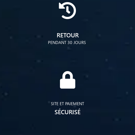
RETOUR
PENDANT 30 JOURS
SITE ET PAIEMENT
SÉCURISÉ