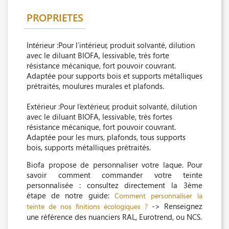
PROPRIETES
Intérieur :Pour l’intérieur, produit solvanté, dilution
avec le diluant BIOFA, lessivable, très forte
résistance mécanique, fort pouvoir couvrant.
Adaptée pour supports bois et supports métalliques
prétraités, moulures murales et plafonds.
Extérieur :Pour l’extérieur, produit solvanté, dilution
avec le diluant BIOFA, lessivable, très fortes
résistance mécanique, fort pouvoir couvrant.
Adaptée pour les murs, plafonds, tous supports
bois, supports métalliques prétraités.
Biofa propose de personnaliser votre laque. Pour
savoir comment commander votre teinte
personnalisée : consultez directement la 3ème
étape de notre guide:
Comment personnaliser la
-> Renseignez
teinte de nos finitions écologiques ?
une référence des nuanciers RAL, Eurotrend, ou NCS.