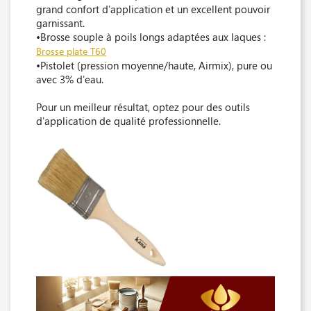
grand confort d'application et un excellent pouvoir
garnissant.
•Brosse souple à poils longs adaptées aux laques :
Brosse plate T60
•Pistolet (pression moyenne/haute, Airmix), pure ou
avec 3% d'eau.
Pour un meilleur résultat, optez pour des outils
d'application de qualité professionnelle.