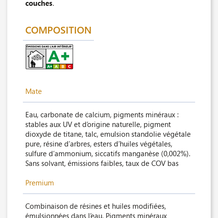
couches
.
COMPOSITION
Mate
Eau, carbonate de calcium, pigments minéraux :
stables aux UV et d’origine naturelle, pigment
dioxyde de titane, talc, emulsion standolie végétale
pure, résine d’arbres, esters d’huiles végétales,
sulfure d’ammonium, siccatifs manganèse (0,002%).
Sans solvant, émissions faibles, taux de COV bas
Premium
Combinaison de résines et huiles modifiées,
émulsionnées dans l’eau. Pigments minéraux