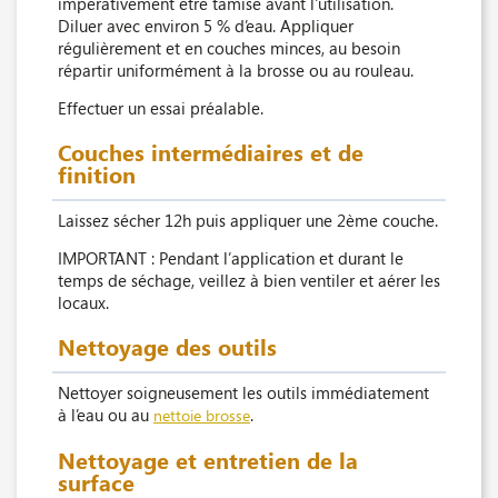
impérativement être tamisé avant l'utilisation.
Diluer avec environ 5 % d’eau. Appliquer
régulièrement et en couches minces, au besoin
répartir uniformément à la brosse ou au rouleau.
Effectuer un essai préalable.
Couches intermédiaires et de
finition
Laissez sécher 12h puis appliquer une 2ème couche.
IMPORTANT : Pendant l’application et durant le
temps de séchage, veillez à bien ventiler et aérer les
locaux.
Nettoyage des outils
Nettoyer soigneusement les outils immédiatement
à l’eau ou au
.
nettoie brosse
Nettoyage et entretien de la
surface