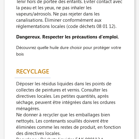
Tenir hors de portée des enfants. Éviter contact avec
la peau et les yeux, ne pas inhaler les
vapeurs/aérosols. Ne pas rejeter dans les
canalisations. Éliminer conformément aux
réglementations locales (code déchets 08 01 12).
Dangereux. Respecter les précautions d'emploi.
Découvrez quelle huile dure choisir pour protéger votre
bois
RECYCLAGE
Déposer les résidus liquides dans les points de
collectes de peintures et vernis. Consulter les
directives locales. Les petites quantités, après
séchage, peuvent être intégrées dans les ordures
ménagères.
Ne donner à recycler que les emballages bien
nettoyés. Les contenants souillés doivent être
éliminées comme les restes de produit, en fonction
des directives locales.