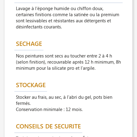
Lavage à l’éponge humide ou chiffon doux,
certaines finitions comme la satinée ou la premium
sont lessivables et résistantes aux détergents et
désinfectants courants.
SECHAGE
Nos peintures sont secs au toucher entre 2 à 4 h
(selon finition), recouvrable après 12 h minimum, 8h
minimum pour la silicate pro et l'argile.
STOCKAGE
Stocker au frais, au sec, à l’abri du gel, pots bien
fermés.
Conservation minimale : 12 mois.
CONSEILS DE SECURITE