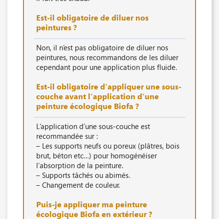
Est-il obligatoire de diluer nos
peintures ?
Non, il n’est pas obligatoire de diluer nos
peintures, nous recommandons de les diluer
cependant pour une application plus fluide.
Est-il obligatoire d’appliquer une sous-
couche avant l’application d'une
peinture écologique Biofa ?
L’application d’une sous-couche est
recommandée sur :
– Les supports neufs ou poreux (plâtres, bois
brut, béton etc…) pour homogénéiser
l’absorption de la peinture.
– Supports tâchés ou abimés.
– Changement de couleur.
Puis-je appliquer ma peinture
écologique Biofa en extérieur ?