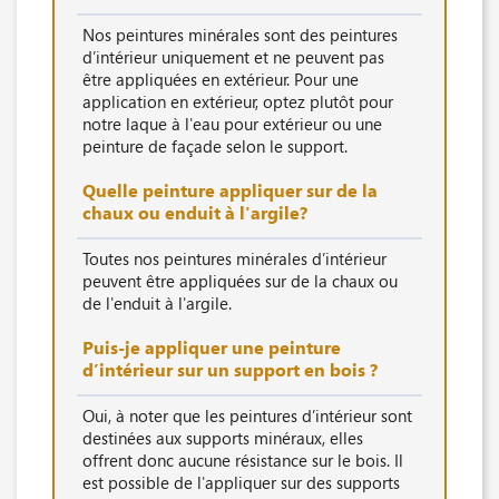
Nos peintures minérales sont des peintures
d’intérieur uniquement et ne peuvent pas
être appliquées en extérieur. Pour une
application en extérieur, optez plutôt pour
notre laque à l'eau pour extérieur ou une
peinture de façade selon le support.
Quelle peinture appliquer sur de la
chaux ou enduit à l'argile?
Toutes nos peintures minérales d’intérieur
peuvent être appliquées sur de la chaux ou
de l'enduit à l'argile.
Puis-je appliquer une peinture
d’intérieur sur un support en bois ?
Oui, à noter que les peintures d’intérieur sont
destinées aux supports minéraux, elles
offrent donc aucune résistance sur le bois. Il
est possible de l'appliquer sur des supports