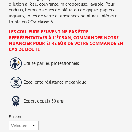
dilution à l’eau, couvrante, microporeuse, lavable. Pour
enduits, béton, plaques de plâtre ou de gypse, papiers
ingrains, toiles de verre et anciennes peintures. Intérieur.
Faible en COV, classe A+
LES COULEURS PEUVENT NE PAS ÊTRE
REPRÉSENTATIVES À L'ÉCRAN, COMMANDER NOTRE
NUANCIER POUR ÊTRE SÛR DE VOTRE COMMANDE EN
CAS DE DOUTE
Utilisé par les professionnels
Excellente résistance mécanique
Expert depuis 50 ans
Finition