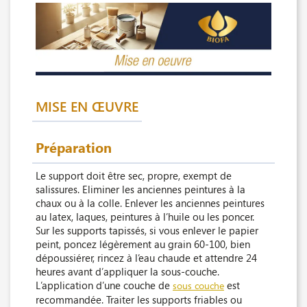
MISE EN ŒUVRE
Préparation
Le support doit être sec, propre, exempt de
salissures. Eliminer les anciennes peintures à la
chaux ou à la colle. Enlever les anciennes peintures
au latex, laques, peintures à l’huile ou les poncer.
Sur les supports tapissés, si vous enlever le papier
peint, poncez légèrement au grain 60-100, bien
dépoussiérer, rincez à l’eau chaude et attendre 24
heures avant d’appliquer la sous-couche.
L’application d’une couche de
est
sous couche
recommandée. Traiter les supports friables ou