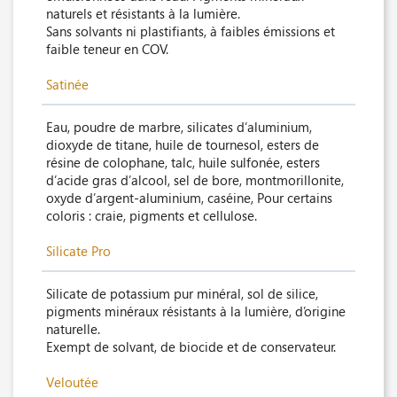
naturels et résistants à la lumière.
Sans solvants ni plastifiants, à faibles émissions et
faible teneur en COV.
Satinée
Eau, poudre de marbre, silicates d’aluminium,
dioxyde de titane, huile de tournesol, esters de
résine de colophane, talc, huile sulfonée, esters
d’acide gras d’alcool, sel de bore, montmorillonite,
oxyde d’argent-aluminium, caséine, Pour certains
coloris : craie, pigments et cellulose.
Silicate Pro
Silicate de potassium pur minéral, sol de silice,
pigments minéraux résistants à la lumière, d’origine
naturelle.
Exempt de solvant, de biocide et de conservateur.
Veloutée