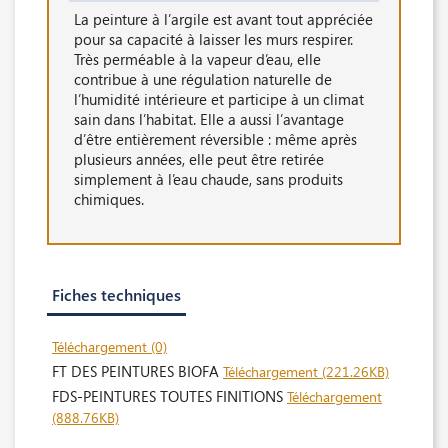
La peinture à l’argile est avant tout appréciée
pour sa capacité à laisser les murs respirer.
Très perméable à la vapeur d’eau, elle
contribue à une régulation naturelle de
l’humidité intérieure et participe à un climat
sain dans l’habitat. Elle a aussi l’avantage
d’être entièrement réversible : même après
plusieurs années, elle peut être retirée
simplement à l’eau chaude, sans produits
chimiques.
Fiches techniques
Téléchargement (0)
FT DES PEINTURES BIOFA
Téléchargement (221.26KB)
FDS-PEINTURES TOUTES FINITIONS
Téléchargement
(888.76KB)