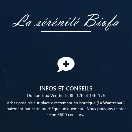
La sérénité Biofa
INFOS ET CONSEILS
Du Lundi au Vendredi : 8h-12h et 13h-17h
Achat possible sur place directement en boutique (La Wantzenau),
paiement par carte ou chèque uniquement. Nous pouvons teinter
selon 3600 couleurs.