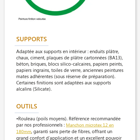
SUPPORTS
Adaptée aux supports en intérieur : enduits plâtre,
chaux, ciment, plaques de plâtre cartonnées (BA13),
béton, briques, blocs silico-calcaires, papiers peints,
papiers ingrains, toiles de verre, anciennes peintures
mates adhérentes (sous réserve de préparation).
Certaines finitions sont adaptées aux supports
alcalins (Silicate).
OUTILS
•Rouleau (poils moyens). Référence recommandée
par nos professionnels :
Manchon microtex 12 en
, garanti sans perte de fibres, offrant un
180mm
grand confort d'application et un excellent pouvoir