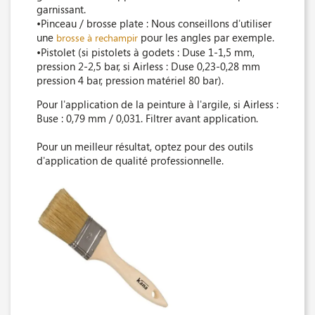
garnissant.
•Pinceau / brosse plate : Nous conseillons d'utiliser
une
pour les angles par exemple.
brosse à rechampir
•Pistolet (si pistolets à godets : Duse 1-1,5 mm,
pression 2-2,5 bar, si Airless : Duse 0,23-0,28 mm
pression 4 bar, pression matériel 80 bar).
Pour l'application de la peinture à l'argile, si Airless :
Buse : 0,79 mm / 0,031. Filtrer avant application.
Pour un meilleur résultat, optez pour des outils
d'application de qualité professionnelle.