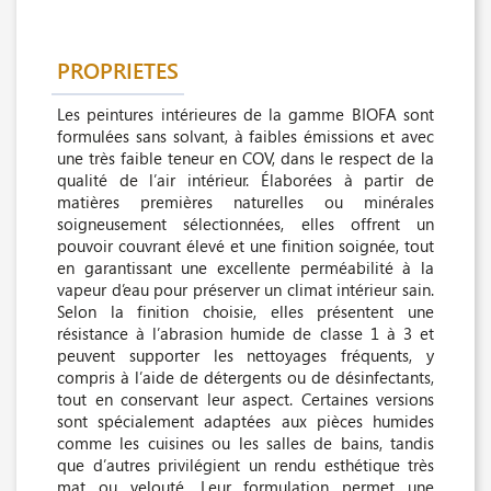
PROPRIETES
Les peintures intérieures de la gamme BIOFA sont
formulées sans solvant, à faibles émissions et avec
une très faible teneur en COV, dans le respect de la
qualité de l’air intérieur. Élaborées à partir de
matières premières naturelles ou minérales
soigneusement sélectionnées, elles offrent un
pouvoir couvrant élevé et une finition soignée, tout
en garantissant une excellente perméabilité à la
vapeur d’eau pour préserver un climat intérieur sain.
Selon la finition choisie, elles présentent une
résistance à l’abrasion humide de classe 1 à 3 et
peuvent supporter les nettoyages fréquents, y
compris à l’aide de détergents ou de désinfectants,
tout en conservant leur aspect. Certaines versions
sont spécialement adaptées aux pièces humides
comme les cuisines ou les salles de bains, tandis
que d’autres privilégient un rendu esthétique très
mat ou velouté. Leur formulation permet une