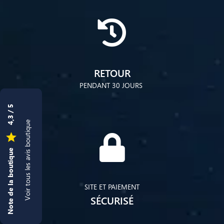
RETOUR
PENDANT 30 JOURS
4,3 / 5
Voir tous les avis boutique

Note de la boutique
SITE ET PAIEMENT
SÉCURISÉ