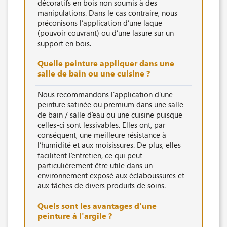
décoratifs en bois non soumis à des
manipulations. Dans le cas contraire, nous
préconisons l’application d’une laque
(pouvoir couvrant) ou d’une lasure sur un
support en bois.
Quelle peinture appliquer dans une
salle de bain ou une cuisine ?
Nous recommandons l’application d’une
peinture satinée ou premium dans une salle
de bain / salle d’eau ou une cuisine puisque
celles-ci sont lessivables. Elles ont, par
conséquent, une meilleure résistance à
l’humidité et aux moisissures. De plus, elles
facilitent l’entretien, ce qui peut
particulièrement être utile dans un
environnement exposé aux éclaboussures et
aux tâches de divers produits de soins.
Quels sont les avantages d'une
peinture à l'argile ?