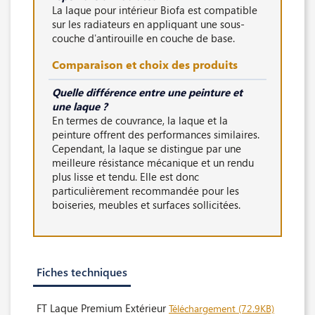
La laque pour intérieur Biofa est compatible
sur les radiateurs en appliquant une sous-
couche d'antirouille en couche de base.
Comparaison et choix des produits
Quelle différence entre une peinture et
une laque ?
En termes de couvrance, la laque et la
peinture offrent des performances similaires.
Cependant, la laque se distingue par une
meilleure résistance mécanique et un rendu
plus lisse et tendu. Elle est donc
particulièrement recommandée pour les
boiseries, meubles et surfaces sollicitées.
Fiches techniques
FT Laque Premium Extérieur
Téléchargement (72.9KB)