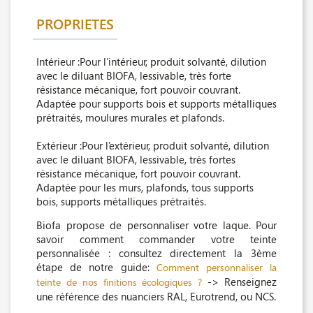
PROPRIETES
Intérieur :Pour l’intérieur, produit solvanté, dilution
avec le diluant BIOFA, lessivable, très forte
résistance mécanique, fort pouvoir couvrant.
Adaptée pour supports bois et supports métalliques
prétraités, moulures murales et plafonds.
Extérieur :Pour l’extérieur, produit solvanté, dilution
avec le diluant BIOFA, lessivable, très fortes
résistance mécanique, fort pouvoir couvrant.
Adaptée pour les murs, plafonds, tous supports
bois, supports métalliques prétraités.
Biofa propose de personnaliser votre laque. Pour
savoir comment commander votre teinte
personnalisée : consultez directement la 3ème
étape de notre guide:
Comment personnaliser la
-> Renseignez
teinte de nos finitions écologiques ?
une référence des nuanciers RAL, Eurotrend, ou NCS.