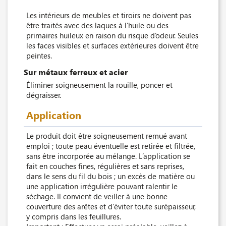
Les intérieurs de meubles et tiroirs ne doivent pas
être traités avec des laques à l’huile ou des
primaires huileux en raison du risque d’odeur. Seules
les faces visibles et surfaces extérieures doivent être
peintes.
Sur métaux ferreux et acier
Éliminer soigneusement la rouille, poncer et
dégraisser.
Application
Le produit doit être soigneusement remué avant
emploi ; toute peau éventuelle est retirée et filtrée,
sans être incorporée au mélange. L’application se
fait en couches fines, régulières et sans reprises,
dans le sens du fil du bois ; un excès de matière ou
une application irrégulière pouvant ralentir le
séchage. Il convient de veiller à une bonne
couverture des arêtes et d’éviter toute surépaisseur,
y compris dans les feuillures.