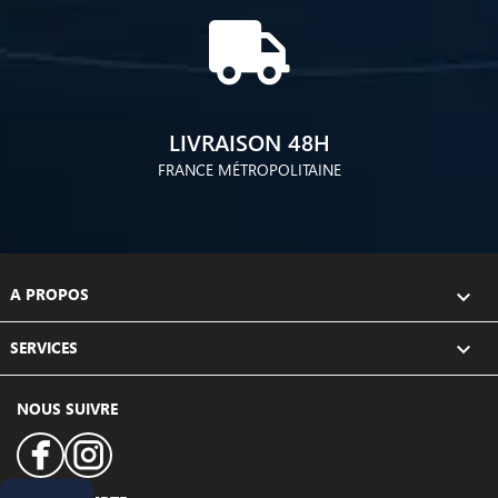
LIVRAISON 48H
FRANCE MÉTROPOLITAINE
A PROPOS

SERVICES

NOUS SUIVRE
Facebook
Instagram