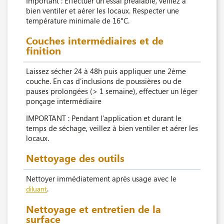
Important : Effectuer un essai préalable, veillez à
bien ventiler et aérer les locaux. Respecter une
température minimale de 16°C.
Couches intermédiaires et de
finition
Laissez sécher 24 à 48h puis appliquer une 2ème
couche. En cas d’inclusions de poussières ou de
pauses prolongées (> 1 semaine), effectuer un léger
ponçage intermédiaire
IMPORTANT : Pendant l’application et durant le
temps de séchage, veillez à bien ventiler et aérer les
locaux.
Nettoyage des outils
Nettoyer immédiatement après usage avec le
.
diluant
Nettoyage et entretien de la
surface