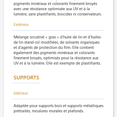
pigments minéraux et colorants finement broyés
avec une résistance optimisée aux UV et à la
lumière, sans plastifiants, biocides ni conservateurs.
Extérieur
Mélange siccativé « gras » d’huile de lin et d’huiles
de lin stand-oil modifiées, de solvants organiques
et d’agents de protection du film. Elle contient
également des pigments minéraux et colorants
finement broyés, optimisés pour la résistance aux
UV et à la lumière. Elle est exempte de plastifiants.
SUPPORTS
Intérieur
Adaptée pour supports bois et supports métalliques
prétraités, moulures murales et plafonds.