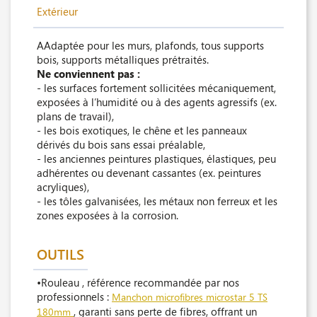
Extérieur
AAdaptée pour les murs, plafonds, tous supports
bois, supports métalliques prétraités.
Ne conviennent pas :
- les surfaces fortement sollicitées mécaniquement,
exposées à l’humidité ou à des agents agressifs (ex.
plans de travail),
- les bois exotiques, le chêne et les panneaux
dérivés du bois sans essai préalable,
- les anciennes peintures plastiques, élastiques, peu
adhérentes ou devenant cassantes (ex. peintures
acryliques),
- les tôles galvanisées, les métaux non ferreux et les
zones exposées à la corrosion.
OUTILS
•Rouleau , référence recommandée par nos
professionnels :
Manchon microfibres microstar 5 TS
, garanti sans perte de fibres, offrant un
180mm