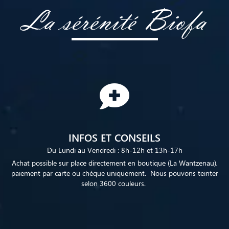
La sérénité Biofa
INFOS ET CONSEILS
Du Lundi au Vendredi : 8h-12h et 13h-17h
Achat possible sur place directement en boutique (La Wantzenau),
paiement par carte ou chèque uniquement. Nous pouvons teinter
selon 3600 couleurs.