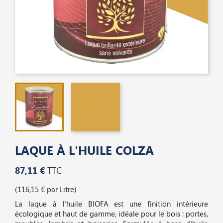
LAQUE À L'HUILE COLZA
87,11 €
TTC
(116,15 € par Litre)
La laque à l’huile BIOFA est une finition intérieure
écologique et haut de gamme, idéale pour le bois : portes,