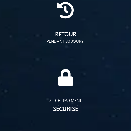
RETOUR
PENDANT 30 JOURS
SITE ET PAIEMENT
SÉCURISÉ