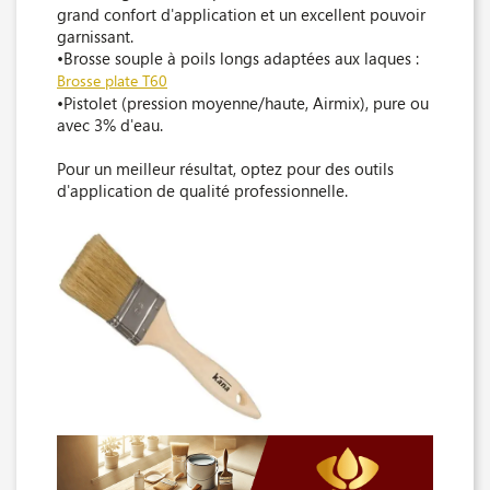
grand confort d'application et un excellent pouvoir
garnissant.
•Brosse souple à poils longs adaptées aux laques :
Brosse plate T60
•Pistolet (pression moyenne/haute, Airmix), pure ou
avec 3% d'eau.
Pour un meilleur résultat, optez pour des outils
d'application de qualité professionnelle.