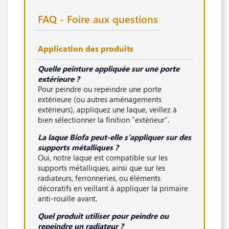
FAQ - Foire aux questions
Application des produits
Quelle peinture appliquée sur une porte
extérieure ?
Pour peindre ou repeindre une porte
extérieure (ou autres aménagements
extérieurs), appliquez une laque, veillez à
bien sélectionner la finition "extérieur".
La laque Biofa peut-elle s'appliquer sur des
supports métalliques ?
Oui, notre laque est compatible sur les
supports métalliques, ainsi que sur les
radiateurs, ferronneries, ou éléments
décoratifs en veillant à appliquer la primaire
anti-rouille avant.
Quel produit utiliser pour peindre ou
repeindre un radiateur ?