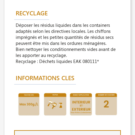
RECYCLAGE
Déposer les résidus liquides dans les containers
adaptés selon les directives locales. Les chiffons
imprégnés et les petites quantités de résidus secs
peuvent être mis dans les ordures ménagères.
Bien nettoyer les conditionnements vides avant de
les apporter au recyclage.
Recyclage : Déchets liquides EAK 080111*
INFORMATIONS CLES