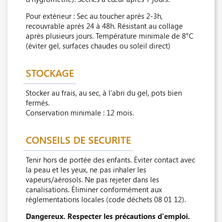
Pour extérieur : Sec au toucher après 2-3h,
recouvrable après 24 à 48h. Résistant au collage
après plusieurs jours. Température minimale de 8°C
(éviter gel, surfaces chaudes ou soleil direct)
STOCKAGE
Stocker au frais, au sec, à l’abri du gel, pots bien
fermés.
Conservation minimale : 12 mois.
CONSEILS DE SECURITE
Tenir hors de portée des enfants. Éviter contact avec
la peau et les yeux, ne pas inhaler les
vapeurs/aérosols. Ne pas rejeter dans les
canalisations. Éliminer conformément aux
réglementations locales (code déchets 08 01 12).
Dangereux. Respecter les précautions d'emploi.