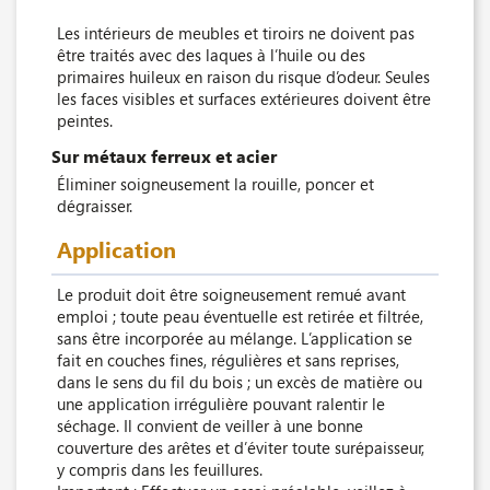
Les intérieurs de meubles et tiroirs ne doivent pas
être traités avec des laques à l’huile ou des
primaires huileux en raison du risque d’odeur. Seules
les faces visibles et surfaces extérieures doivent être
peintes.
Sur métaux ferreux et acier
Éliminer soigneusement la rouille, poncer et
dégraisser.
Application
Le produit doit être soigneusement remué avant
emploi ; toute peau éventuelle est retirée et filtrée,
sans être incorporée au mélange. L’application se
fait en couches fines, régulières et sans reprises,
dans le sens du fil du bois ; un excès de matière ou
une application irrégulière pouvant ralentir le
séchage. Il convient de veiller à une bonne
couverture des arêtes et d’éviter toute surépaisseur,
y compris dans les feuillures.