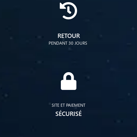
RETOUR
PENDANT 30 JOURS
SITE ET PAIEMENT
SÉCURISÉ