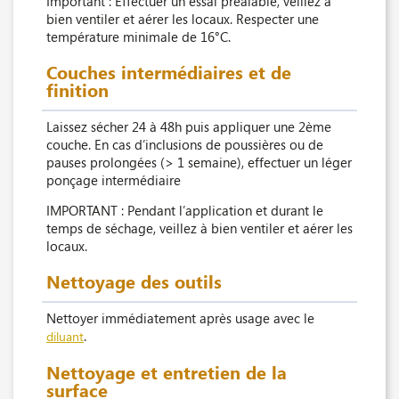
Important : Effectuer un essai préalable, veillez à
bien ventiler et aérer les locaux. Respecter une
température minimale de 16°C.
Couches intermédiaires et de
finition
Laissez sécher 24 à 48h puis appliquer une 2ème
couche. En cas d’inclusions de poussières ou de
pauses prolongées (> 1 semaine), effectuer un léger
ponçage intermédiaire
IMPORTANT : Pendant l’application et durant le
temps de séchage, veillez à bien ventiler et aérer les
locaux.
Nettoyage des outils
Nettoyer immédiatement après usage avec le
.
diluant
Nettoyage et entretien de la
surface