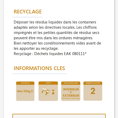
RECYCLAGE
Déposer les résidus liquides dans les containers
adaptés selon les directives locales. Les chiffons
imprégnés et les petites quantités de résidus secs
peuvent être mis dans les ordures ménagères.
Bien nettoyer les conditionnements vides avant de
les apporter au recyclage.
Recyclage : Déchets liquides EAK 080111*
INFORMATIONS CLES