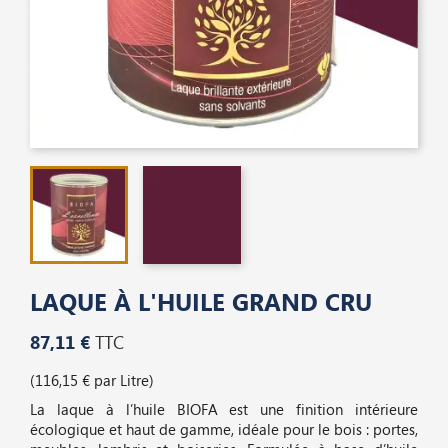
LAQUE À L'HUILE GRAND CRU
87,11 €
TTC
(116,15 € par Litre)
La laque à l’huile BIOFA est une finition intérieure
écologique et haut de gamme, idéale pour le bois : portes,