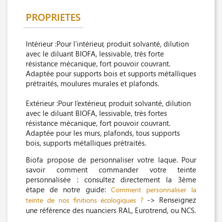
PROPRIETES
Intérieur :Pour l’intérieur, produit solvanté, dilution
avec le diluant BIOFA, lessivable, très forte
résistance mécanique, fort pouvoir couvrant.
Adaptée pour supports bois et supports métalliques
prétraités, moulures murales et plafonds.
Extérieur :Pour l’extérieur, produit solvanté, dilution
avec le diluant BIOFA, lessivable, très fortes
résistance mécanique, fort pouvoir couvrant.
Adaptée pour les murs, plafonds, tous supports
bois, supports métalliques prétraités.
Biofa propose de personnaliser votre laque. Pour
savoir comment commander votre teinte
personnalisée : consultez directement la 3ème
étape de notre guide:
Comment personnaliser la
-> Renseignez
teinte de nos finitions écologiques ?
une référence des nuanciers RAL, Eurotrend, ou NCS.