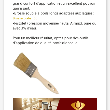
grand confort d'application et un excellent pouvoir
garnissant.
•Brosse souple à poils longs adaptées aux laques :
Brosse plate T60
•Pistolet (pression moyenne/haute, Airmix), pure ou
avec 3% d'eau.
Pour un meilleur résultat, optez pour des outils
d'application de qualité professionnelle.