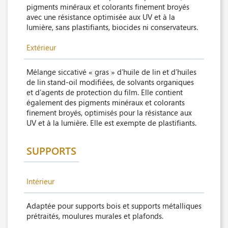
pigments minéraux et colorants finement broyés
avec une résistance optimisée aux UV et à la
lumière, sans plastifiants, biocides ni conservateurs.
Extérieur
Mélange siccativé « gras » d’huile de lin et d’huiles
de lin stand-oil modifiées, de solvants organiques
et d’agents de protection du film. Elle contient
également des pigments minéraux et colorants
finement broyés, optimisés pour la résistance aux
UV et à la lumière. Elle est exempte de plastifiants.
SUPPORTS
Intérieur
Adaptée pour supports bois et supports métalliques
prétraités, moulures murales et plafonds.