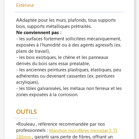
Extérieur
AAdaptée pour les murs, plafonds, tous supports
bois, supports métalliques prétraités.
Ne conviennent pas :
- les surfaces fortement sollicitées mécaniquement,
exposées à l’humidité ou à des agents agressifs (ex.
plans de travail),
- les bois exotiques, le chêne et les panneaux
dérivés du bois sans essai préalable,
- les anciennes peintures plastiques, élastiques, peu
adhérentes ou devenant cassantes (ex. peintures
acryliques),
- les tôles galvanisées, les métaux non ferreux et les
zones exposées à la corrosion.
OUTILS
•Rouleau , référence recommandée par nos
professionnels :
Manchon microfibres microstar 5 TS
, garanti sans perte de fibres, offrant un
180mm