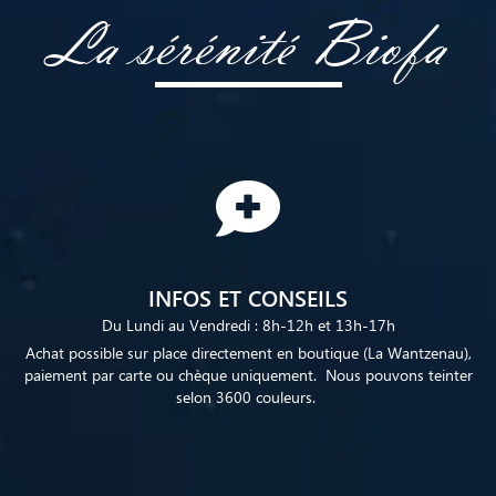
La sérénité Biofa
INFOS ET CONSEILS
Du Lundi au Vendredi : 8h-12h et 13h-17h
Achat possible sur place directement en boutique (La Wantzenau),
paiement par carte ou chèque uniquement. Nous pouvons teinter
selon 3600 couleurs.