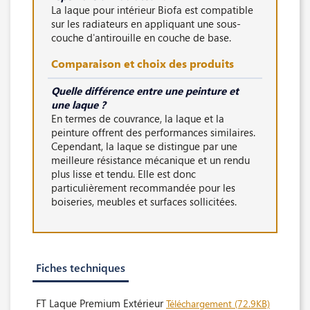
La laque pour intérieur Biofa est compatible
sur les radiateurs en appliquant une sous-
couche d'antirouille en couche de base.
Comparaison et choix des produits
Quelle différence entre une peinture et
une laque ?
En termes de couvrance, la laque et la
peinture offrent des performances similaires.
Cependant, la laque se distingue par une
meilleure résistance mécanique et un rendu
plus lisse et tendu. Elle est donc
particulièrement recommandée pour les
boiseries, meubles et surfaces sollicitées.
Fiches techniques
FT Laque Premium Extérieur
Téléchargement (72.9KB)