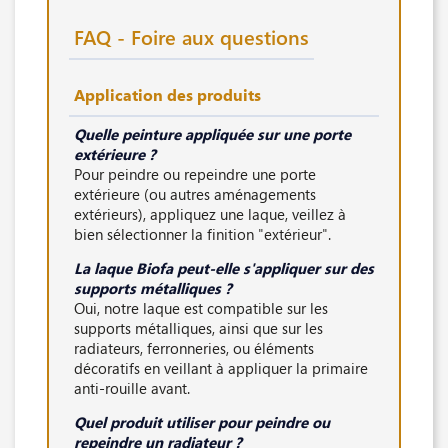
FAQ - Foire aux questions
Application des produits
Quelle peinture appliquée sur une porte
extérieure ?
Pour peindre ou repeindre une porte
extérieure (ou autres aménagements
extérieurs), appliquez une laque, veillez à
bien sélectionner la finition "extérieur".
La laque Biofa peut-elle s'appliquer sur des
supports métalliques ?
Oui, notre laque est compatible sur les
supports métalliques, ainsi que sur les
radiateurs, ferronneries, ou éléments
décoratifs en veillant à appliquer la primaire
anti-rouille avant.
Quel produit utiliser pour peindre ou
repeindre un radiateur ?