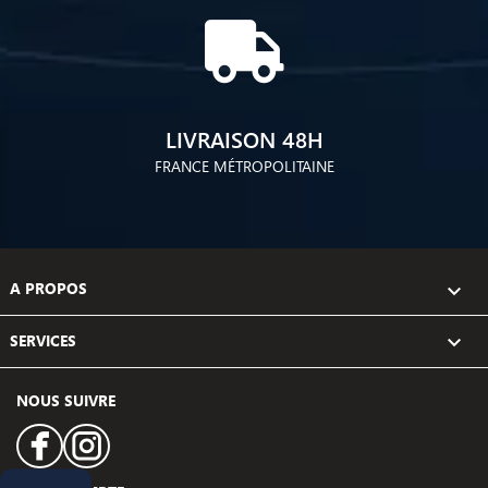
LIVRAISON 48H
FRANCE MÉTROPOLITAINE
A PROPOS

SERVICES

NOUS SUIVRE
Facebook
Instagram