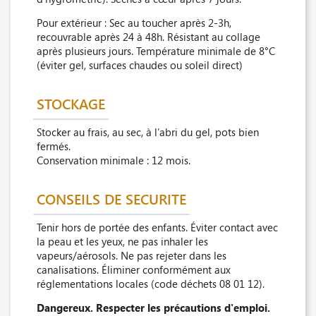
Pour extérieur : Sec au toucher après 2-3h,
recouvrable après 24 à 48h. Résistant au collage
après plusieurs jours. Température minimale de 8°C
(éviter gel, surfaces chaudes ou soleil direct)
STOCKAGE
Stocker au frais, au sec, à l’abri du gel, pots bien
fermés.
Conservation minimale : 12 mois.
CONSEILS DE SECURITE
Tenir hors de portée des enfants. Éviter contact avec
la peau et les yeux, ne pas inhaler les
vapeurs/aérosols. Ne pas rejeter dans les
canalisations. Éliminer conformément aux
réglementations locales (code déchets 08 01 12).
Dangereux. Respecter les précautions d'emploi.