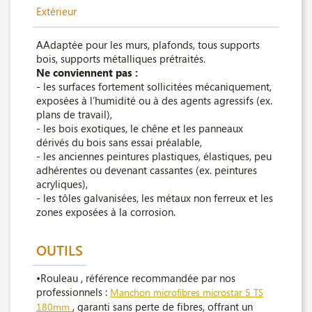
Extérieur
AAdaptée pour les murs, plafonds, tous supports
bois, supports métalliques prétraités.
Ne conviennent pas :
- les surfaces fortement sollicitées mécaniquement,
exposées à l’humidité ou à des agents agressifs (ex.
plans de travail),
- les bois exotiques, le chêne et les panneaux
dérivés du bois sans essai préalable,
- les anciennes peintures plastiques, élastiques, peu
adhérentes ou devenant cassantes (ex. peintures
acryliques),
- les tôles galvanisées, les métaux non ferreux et les
zones exposées à la corrosion.
OUTILS
•Rouleau , référence recommandée par nos
professionnels :
Manchon microfibres microstar 5 TS
, garanti sans perte de fibres, offrant un
180mm