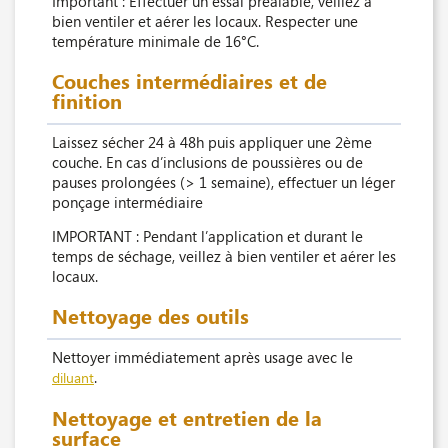
Important : Effectuer un essai préalable, veillez à
bien ventiler et aérer les locaux. Respecter une
température minimale de 16°C.
Couches intermédiaires et de
finition
Laissez sécher 24 à 48h puis appliquer une 2ème
couche. En cas d’inclusions de poussières ou de
pauses prolongées (> 1 semaine), effectuer un léger
ponçage intermédiaire
IMPORTANT : Pendant l’application et durant le
temps de séchage, veillez à bien ventiler et aérer les
locaux.
Nettoyage des outils
Nettoyer immédiatement après usage avec le
.
diluant
Nettoyage et entretien de la
surface