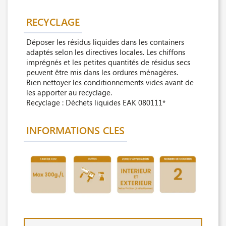
RECYCLAGE
Déposer les résidus liquides dans les containers
adaptés selon les directives locales. Les chiffons
imprégnés et les petites quantités de résidus secs
peuvent être mis dans les ordures ménagères.
Bien nettoyer les conditionnements vides avant de
les apporter au recyclage.
Recyclage : Déchets liquides EAK 080111*
INFORMATIONS CLES