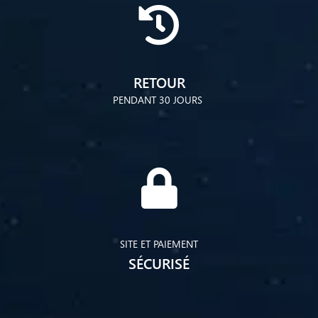
RETOUR
PENDANT 30 JOURS
SITE ET PAIEMENT
SÉCURISÉ