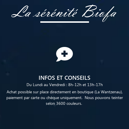
La sérénité Biofa
INFOS ET CONSEILS
Du Lundi au Vendredi : 8h-12h et 13h-17h
Achat possible sur place directement en boutique (La Wantzenau),
paiement par carte ou chèque uniquement. Nous pouvons teinter
selon 3600 couleurs.