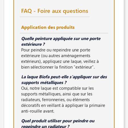
FAQ - Foire aux questions
Application des produits
Quelle peinture appliquée sur une porte
extérieure ?
Pour peindre ou repeindre une porte
extérieure (ou autres aménagements
extérieurs), appliquez une laque, veillez à
bien sélectionner la finition "extérieur".
La laque Biofa peut-elle s'appliquer sur des
supports métalliques ?
Oui, notre laque est compatible sur les
supports métalliques, ainsi que sur les
radiateurs, ferronneries, ou éléments
décoratifs en veillant à appliquer la primaire
anti-rouille avant.
Quel produit utiliser pour peindre ou
repeindre un radiateur ?