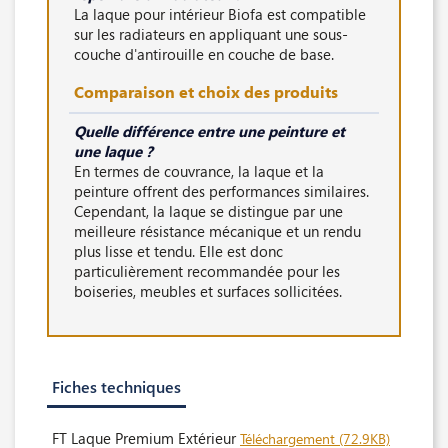
La laque pour intérieur Biofa est compatible
sur les radiateurs en appliquant une sous-
couche d'antirouille en couche de base.
Comparaison et choix des produits
Quelle différence entre une peinture et
une laque ?
En termes de couvrance, la laque et la
peinture offrent des performances similaires.
Cependant, la laque se distingue par une
meilleure résistance mécanique et un rendu
plus lisse et tendu. Elle est donc
particulièrement recommandée pour les
boiseries, meubles et surfaces sollicitées.
Fiches techniques
FT Laque Premium Extérieur
Téléchargement (72.9KB)