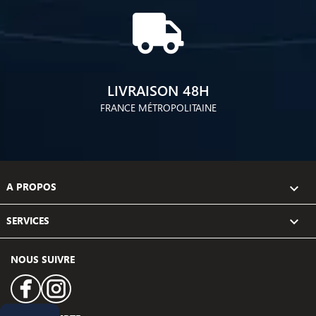
LIVRAISON 48H
FRANCE MÉTROPOLITAINE
A PROPOS

SERVICES

NOUS SUIVRE
Facebook
Instagram