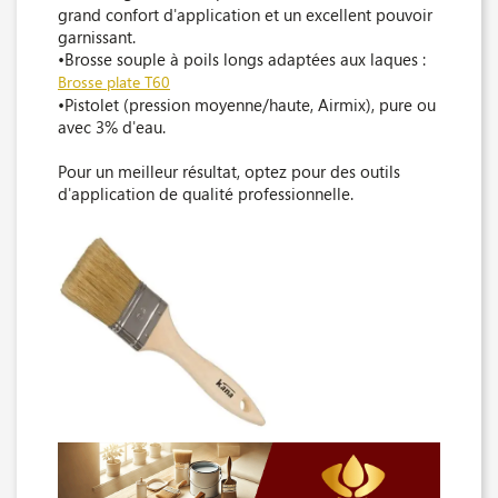
grand confort d'application et un excellent pouvoir
garnissant.
•Brosse souple à poils longs adaptées aux laques :
Brosse plate T60
•Pistolet (pression moyenne/haute, Airmix), pure ou
avec 3% d'eau.
Pour un meilleur résultat, optez pour des outils
d'application de qualité professionnelle.