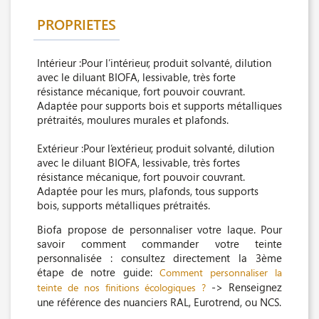
PROPRIETES
Intérieur :Pour l’intérieur, produit solvanté, dilution
avec le diluant BIOFA, lessivable, très forte
résistance mécanique, fort pouvoir couvrant.
Adaptée pour supports bois et supports métalliques
prétraités, moulures murales et plafonds.
Extérieur :Pour l’extérieur, produit solvanté, dilution
avec le diluant BIOFA, lessivable, très fortes
résistance mécanique, fort pouvoir couvrant.
Adaptée pour les murs, plafonds, tous supports
bois, supports métalliques prétraités.
Biofa propose de personnaliser votre laque. Pour
savoir comment commander votre teinte
personnalisée : consultez directement la 3ème
étape de notre guide:
Comment personnaliser la
-> Renseignez
teinte de nos finitions écologiques ?
une référence des nuanciers RAL, Eurotrend, ou NCS.