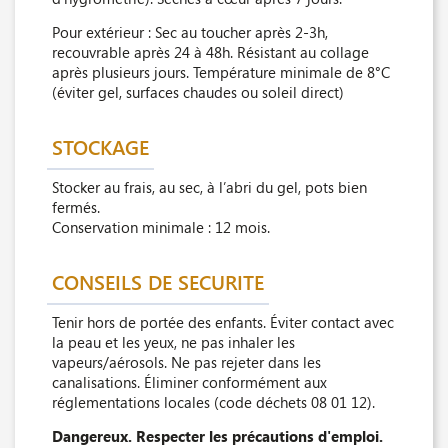
Pour extérieur : Sec au toucher après 2-3h,
recouvrable après 24 à 48h. Résistant au collage
après plusieurs jours. Température minimale de 8°C
(éviter gel, surfaces chaudes ou soleil direct)
STOCKAGE
Stocker au frais, au sec, à l’abri du gel, pots bien
fermés.
Conservation minimale : 12 mois.
CONSEILS DE SECURITE
Tenir hors de portée des enfants. Éviter contact avec
la peau et les yeux, ne pas inhaler les
vapeurs/aérosols. Ne pas rejeter dans les
canalisations. Éliminer conformément aux
réglementations locales (code déchets 08 01 12).
Dangereux. Respecter les précautions d'emploi.