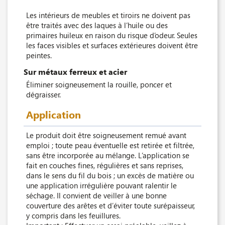
Les intérieurs de meubles et tiroirs ne doivent pas
être traités avec des laques à l’huile ou des
primaires huileux en raison du risque d’odeur. Seules
les faces visibles et surfaces extérieures doivent être
peintes.
Sur métaux ferreux et acier
Éliminer soigneusement la rouille, poncer et
dégraisser.
Application
Le produit doit être soigneusement remué avant
emploi ; toute peau éventuelle est retirée et filtrée,
sans être incorporée au mélange. L’application se
fait en couches fines, régulières et sans reprises,
dans le sens du fil du bois ; un excès de matière ou
une application irrégulière pouvant ralentir le
séchage. Il convient de veiller à une bonne
couverture des arêtes et d’éviter toute surépaisseur,
y compris dans les feuillures.