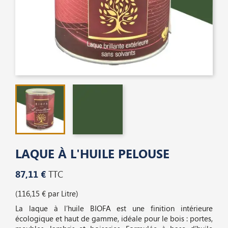
LAQUE À L'HUILE PELOUSE
87,11 €
TTC
(116,15 € par Litre)
La laque à l’huile BIOFA est une finition intérieure
écologique et haut de gamme, idéale pour le bois : portes,