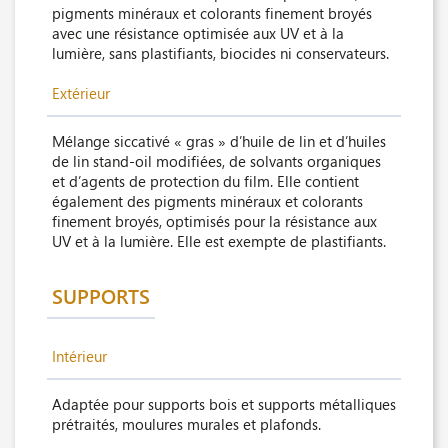
pigments minéraux et colorants finement broyés
avec une résistance optimisée aux UV et à la
lumière, sans plastifiants, biocides ni conservateurs.
Extérieur
Mélange siccativé « gras » d’huile de lin et d’huiles
de lin stand-oil modifiées, de solvants organiques
et d’agents de protection du film. Elle contient
également des pigments minéraux et colorants
finement broyés, optimisés pour la résistance aux
UV et à la lumière. Elle est exempte de plastifiants.
SUPPORTS
Intérieur
Adaptée pour supports bois et supports métalliques
prétraités, moulures murales et plafonds.