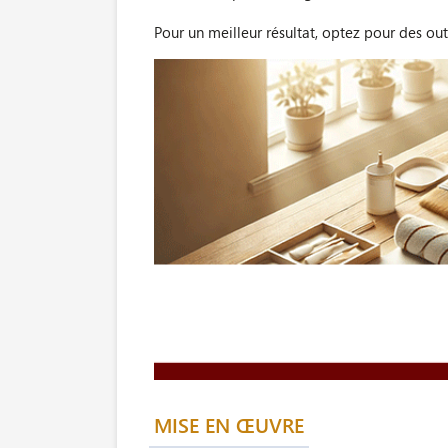
Pour un meilleur résultat, optez pour des out
MISE EN ŒUVRE