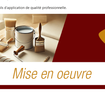
ils d'application de qualité professionnelle.