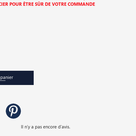
ER POUR ÊTRE SÛR DE VOTRE COMMANDE
 panier
Il n'y a pas encore d'avis.