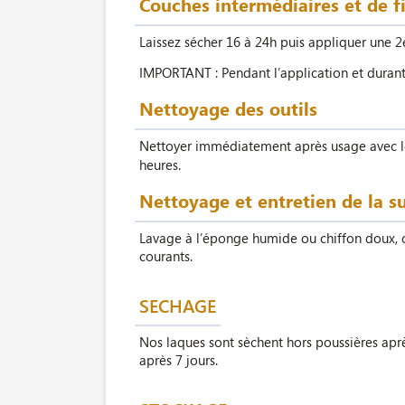
Couches intermédiaires et de f
Laissez sécher 16 à 24h puis appliquer une 
IMPORTANT : Pendant l’application et durant l
Nettoyage des outils
Nettoyer immédiatement après usage avec 
heures.
Nettoyage et entretien de la s
Lavage à l’éponge humide ou chiffon doux, ce
courants.
SECHAGE
Nos laques sont sèchent hors poussières apr
après 7 jours.