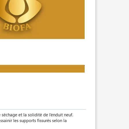
séchage et la solidité de l’enduit neuf.
ainir les supports fissurés selon la