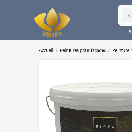
P
Accueil
Peintures pour façades
Peinture 