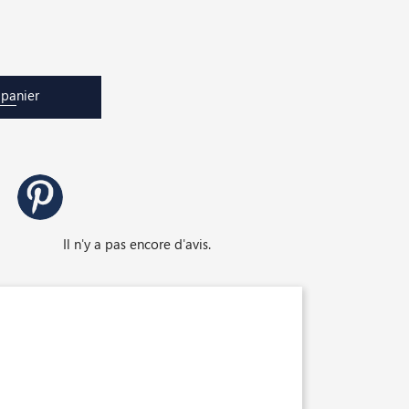
 panier
Il n'y a pas encore d'avis.