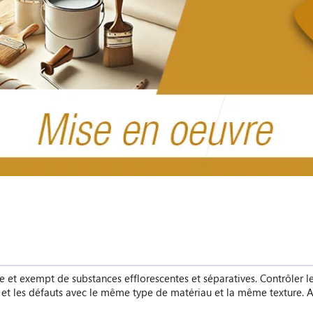
e et exempt de substances efflorescentes et séparatives. Contrôler le 
 et les défauts avec le même type de matériau et la même texture. Ass