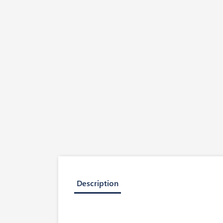
Description