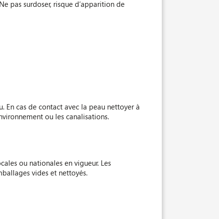
Ne pas surdoser, risque d’apparition de
. En cas de contact avec la peau nettoyer à
’environnement ou les canalisations.
ocales ou nationales en vigueur. Les
ballages vides et nettoyés.