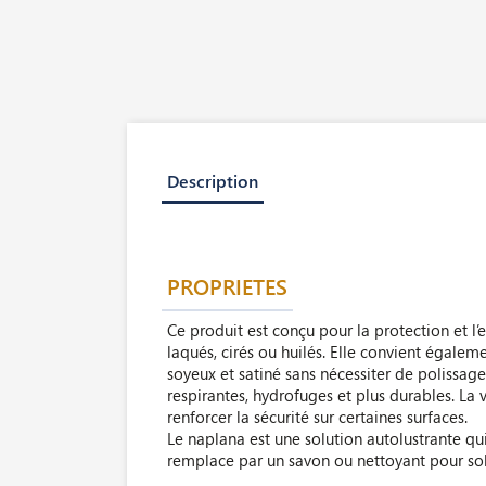
Description
PROPRIETES
Ce produit est conçu pour la protection et l’en
laqués, cirés ou huilés. Elle convient égaleme
soyeux et satiné sans nécessiter de polissage
respirantes, hydrofuges et plus durables. La
renforcer la sécurité sur certaines surfaces.
Le naplana est une solution autolustrante qui a
remplace par un savon ou nettoyant pour sol