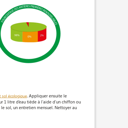
. Appliquer ensuite le
 sol écologique
1 litre d’eau tiède à l’aide d’un chiffon ou
le sol, un entretien mensuel. Nettoyer au