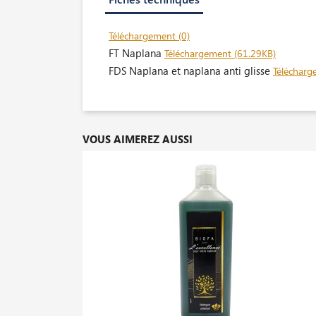
Téléchargement (0)
FT Naplana
Téléchargement (61.29KB)
FDS Naplana et naplana anti glisse
Télécharg
VOUS AIMEREZ AUSSI