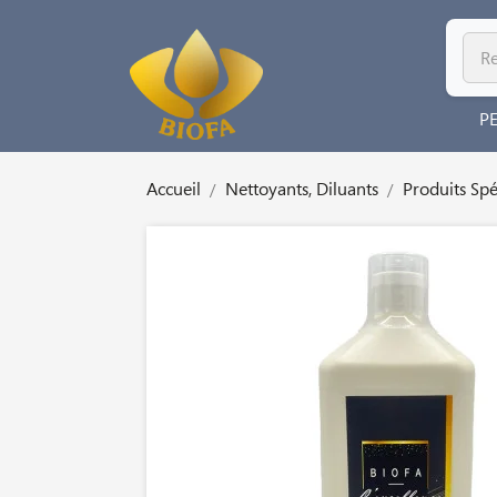
P
Accueil
Nettoyants, Diluants
Produits Spé