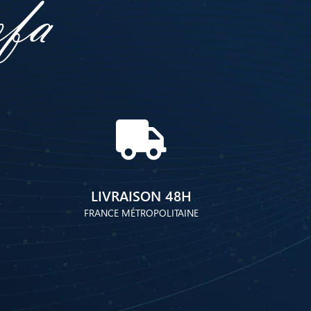
ofa
LIVRAISON 48H
FRANCE MÉTROPOLITAINE