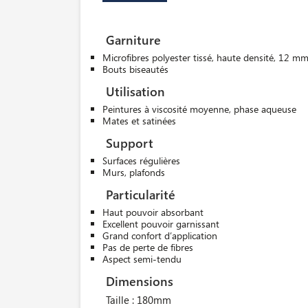
Garniture
Microfibres polyester tissé, haute densité, 12 m
Bouts biseautés
Utilisation
Peintures à viscosité moyenne, phase aqueuse
Mates et satinées
Support
Surfaces régulières
Murs, plafonds
Particularité
Haut pouvoir absorbant
Excellent pouvoir garnissant
Grand confort d’application
Pas de perte de fibres
Aspect semi-tendu
Dimensions
Taille : 180mm