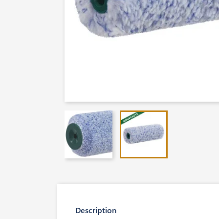
Description