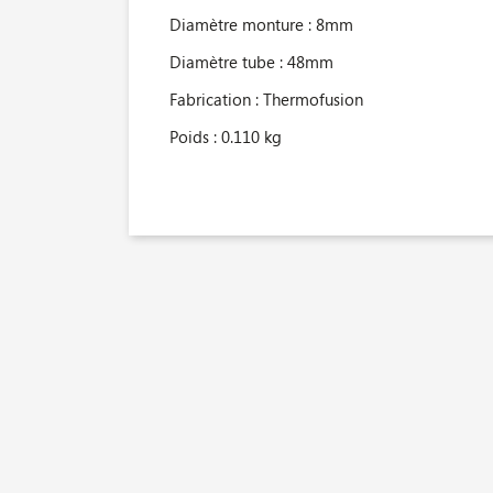
Diamètre monture : 8mm
Diamètre tube : 48mm
Fabrication : Thermofusion
Poids : 0.110 kg