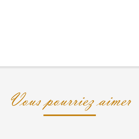
Vous pourriez aimer