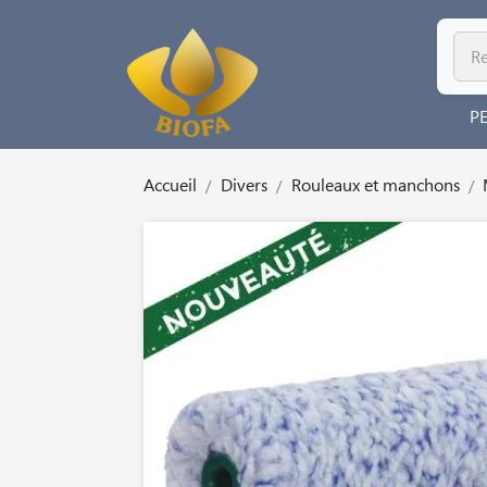
P
Accueil
Divers
Rouleaux et manchons