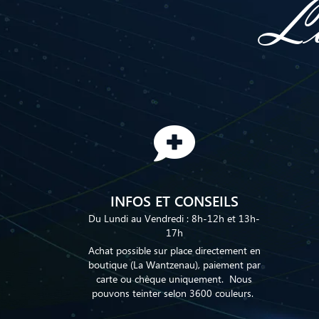
La
INFOS ET CONSEILS
Du Lundi au Vendredi : 8h-12h et 13h-
17h
Achat possible sur place directement en
boutique (La Wantzenau), paiement par
carte ou chèque uniquement. Nous
pouvons teinter selon 3600 couleurs.