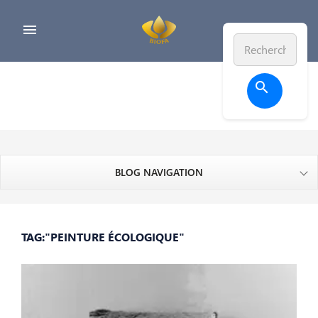


BLOG NAVIGATION
TAG:"PEINTURE ÉCOLOGIQUE"