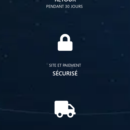
PENDANT 30 JOURS
SITE ET PAIEMENT
SÉCURISÉ