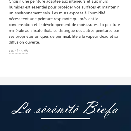
Choisir une peinture adaptée aux intérieurs et aux murs
humides est essentiel pour protéger vos surfaces et maintenir
un environnement sain. Les murs exposés à l’humidité
nécessitent une peinture respirante qui prévient la
condensation et le développement de moisissures. La peinture
minérale au silicate Biofa se distingue des autres peintures par
ses propriétés uniques de perméabilité à la vapeur d’eau et sa
diffusion ouverte.
Lire la suite
La sérénité Biofa