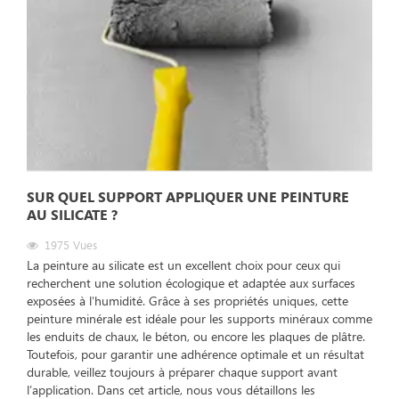
SUR QUEL SUPPORT APPLIQUER UNE PEINTURE
AU SILICATE ?
1975
Vues
La peinture au silicate est un excellent choix pour ceux qui
recherchent une solution écologique et adaptée aux surfaces
exposées à l'humidité. Grâce à ses propriétés uniques, cette
peinture minérale est idéale pour les supports minéraux comme
les enduits de chaux, le béton, ou encore les plaques de plâtre.
Toutefois, pour garantir une adhérence optimale et un résultat
durable, veillez toujours à préparer chaque support avant
l’application. Dans cet article, nous vous détaillons les