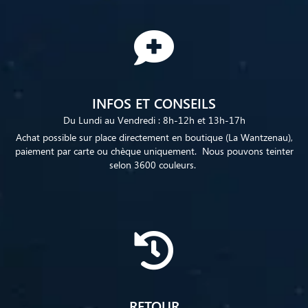
INFOS ET CONSEILS
Du Lundi au Vendredi : 8h-12h et 13h-17h
Achat possible sur place directement en boutique (La Wantzenau),
paiement par carte ou chèque uniquement. Nous pouvons teinter
selon 3600 couleurs.
RETOUR