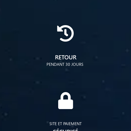
RETOUR
PENDANT 30 JOURS
SITE ET PAIEMENT