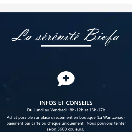
La sérénité Biofa
INFOS ET CONSEILS
Du Lundi au Vendredi : 8h-12h et 13h-17h
Achat possible sur place directement en boutique (La Wantzenau),
paiement par carte ou chèque uniquement. Nous pouvons teinter
selon 3600 couleurs.