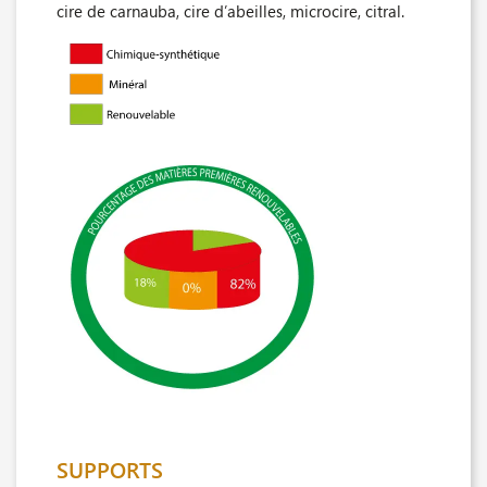
cire de carnauba, cire d’abeilles, microcire, citral.
SUPPORTS