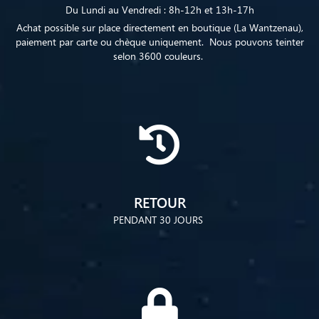
Du Lundi au Vendredi : 8h-12h et 13h-17h
Achat possible sur place directement en boutique (La Wantzenau),
paiement par carte ou chèque uniquement. Nous pouvons teinter
selon 3600 couleurs.
RETOUR
PENDANT 30 JOURS