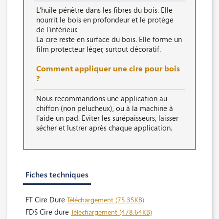
L’huile pénètre dans les fibres du bois. Elle
nourrit le bois en profondeur et le protège
de l’intérieur.
La cire reste en surface du bois. Elle forme un
film protecteur léger, surtout décoratif.
Comment appliquer une cire pour bois
?
Nous recommandons une application au
chiffon (non pelucheux), ou à la machine à
l'aide un pad. Eviter les surépaisseurs, laisser
sécher et lustrer après chaque application.
Fiches techniques
FT Cire Dure
Téléchargement (75.35KB)
FDS Cire dure
Téléchargement (478.64KB)