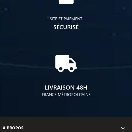
SITE ET PAIEMENT
SÉCURISÉ
LIVRAISON 48H
FRANCE MÉTROPOLITAINE
A PROPOS
