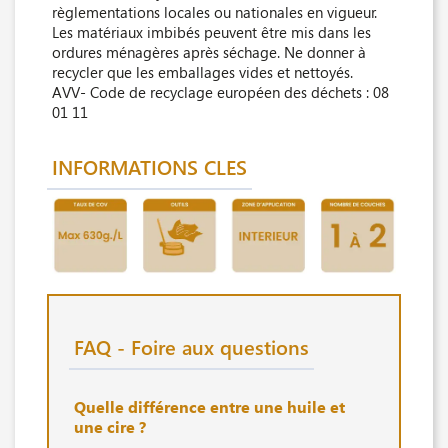
règlementations locales ou nationales en vigueur.
Les matériaux imbibés peuvent être mis dans les
ordures ménagères après séchage. Ne donner à
recycler que les emballages vides et nettoyés.
AVV- Code de recyclage européen des déchets : 08
01 11
INFORMATIONS CLES
FAQ - Foire aux questions
Quelle différence entre une huile et
une cire ?