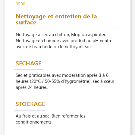
.
0500
Nettoyage et entretien de la
surface
Nettoyage à sec au chiffon, Mop ou aspirateur.
Nettoyage en humide avec produit au pH neutre
avec de l’eau tiède ou le nettoyant sol.
SECHAGE
Sec et praticables avec modération après 3 à 6
heures (20°C / 50-55% d’hygrométrie), sec à cœur
après 24 heures.
STOCKAGE
Au frais et au sec. Bien refermer les
conditionnements.