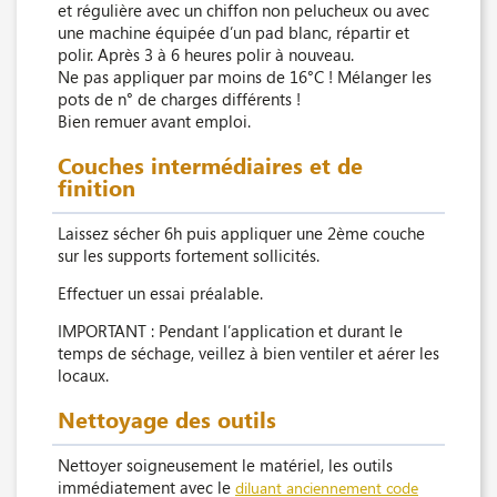
et régulière avec un chiffon non pelucheux ou avec
une machine équipée d’un pad blanc, répartir et
polir. Après 3 à 6 heures polir à nouveau.
Ne pas appliquer par moins de 16°C ! Mélanger les
pots de n° de charges différents !
Bien remuer avant emploi.
Couches intermédiaires et de
finition
Laissez sécher 6h puis appliquer une 2ème couche
sur les supports fortement sollicités.
Effectuer un essai préalable.
IMPORTANT : Pendant l’application et durant le
temps de séchage, veillez à bien ventiler et aérer les
locaux.
Nettoyage des outils
Nettoyer soigneusement le matériel, les outils
immédiatement avec le
diluant anciennement code