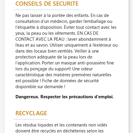
CONSEILS DE SECURITE
Ne pas laisser à la portée des enfants. En cas de
consultation d’un médecin, garder l’emballage ou
l’étiquette à disposition. Éviter tout contact avec les
yeux, la peau ou les vêtements. EN CAS DE
CONTACT AVEC LA PEAU : laver abondamment à
l’eau et au savon. Utiliser uniquement à l’extérieur ou
dans des locaux bien ventilés. Veiller à une
protection adéquate de la peau lors de
l’application. Porter un masque anti-poussière fine
lors du ponçage du support! Une odeur
caractéristique des matières premières naturelles
est possible ! Fiche de données de sécurité
disponible sur demande !
Dangereux. Respecter les précautions d'emploi.
RECYCLAGE
Les résidus liquides et les contenants non vidés
doivent être recyclés en déchèteries selon les