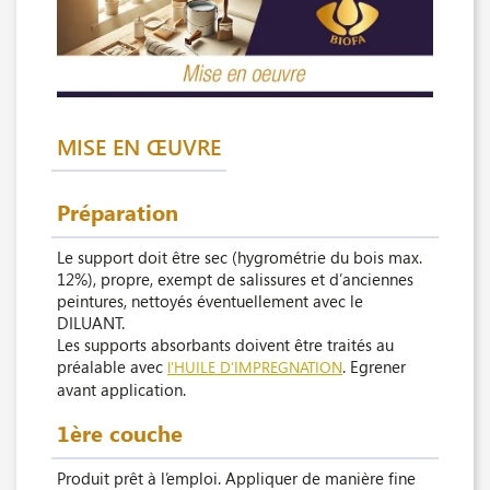
MISE EN ŒUVRE
Préparation
Le support doit être sec (hygrométrie du bois max.
12%), propre, exempt de salissures et d’anciennes
peintures, nettoyés éventuellement avec le
DILUANT.
Les supports absorbants doivent être traités au
préalable avec
. Egrener
l’HUILE D’IMPREGNATION
avant application.
1ère couche
Produit prêt à l’emploi. Appliquer de manière fine