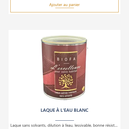
Ajouter au panier
LAQUE À L'EAU BLANC
Laque sans solvants, dilution à l’eau, lessivable, bonne résistance mécanique, excellente adhérence