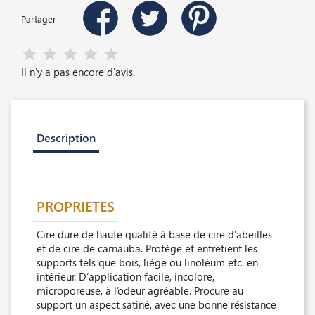
Partager
Il n'y a pas encore d'avis.
Description
PROPRIETES
Cire dure de haute qualité à base de cire d’abeilles
et de cire de carnauba. Protège et entretient les
supports tels que bois, liège ou linoléum etc. en
intérieur. D’application facile, incolore,
microporeuse, à l’odeur agréable. Procure au
support un aspect satiné, avec une bonne résistance