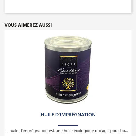
VOUS AIMEREZ AUSSI
HUILE D'IMPRÉGNATION
L'huile d'imprégnation est une huile écologique qui agit pour boucher les pores sur les bois