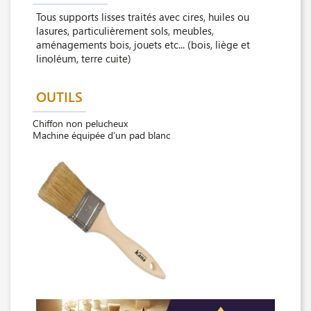
Tous supports lisses traités avec cires, huiles ou
lasures, particulièrement sols, meubles,
aménagements bois, jouets etc... (bois, liège et
linoléum, terre cuite)
OUTILS
Chiffon non pelucheux
Machine équipée d’un pad blanc