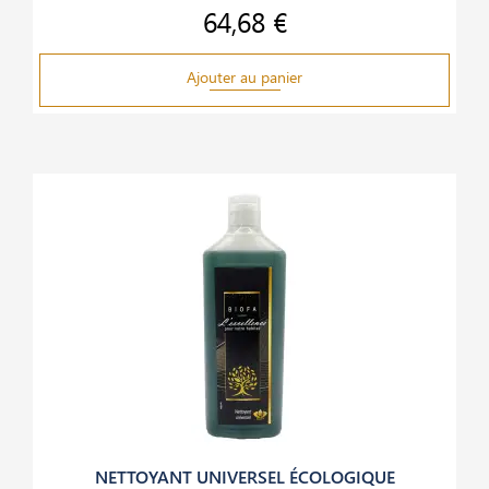
64,68 €
Prix
Ajouter au panier
NETTOYANT UNIVERSEL ÉCOLOGIQUE