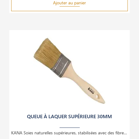
Ajouter au panier
QUEUE À LAQUER SUPÉRIEURE 30MM
KANA Soies naturelles supérieures, stabilisées avec des fibres synthétiques. Recommandées pour