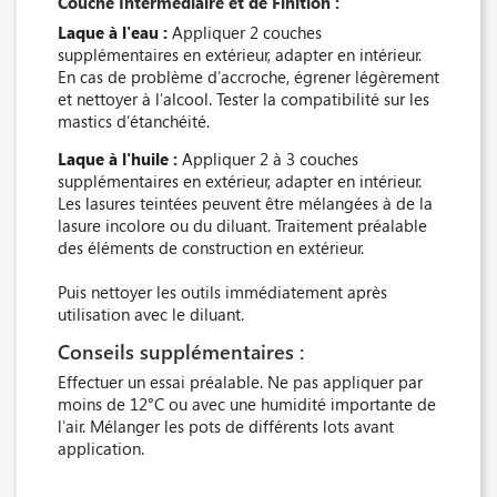
Couche Intermédiaire et de Finition :
Laque à l'eau :
Appliquer 2 couches
supplémentaires en extérieur, adapter en intérieur.
En cas de problème d'accroche, égrener légèrement
et nettoyer à l'alcool. Tester la compatibilité sur les
mastics d’étanchéité.
Laque à l'huile :
Appliquer 2 à 3 couches
supplémentaires en extérieur, adapter en intérieur.
Les lasures teintées peuvent être mélangées à de la
lasure incolore ou du diluant. Traitement préalable
des éléments de construction en extérieur.
Puis nettoyer les outils immédiatement après
utilisation avec le diluant.
Conseils supplémentaires :
Effectuer un essai préalable. Ne pas appliquer par
moins de 12°C ou avec une humidité importante de
l'air. Mélanger les pots de différents lots avant
application.