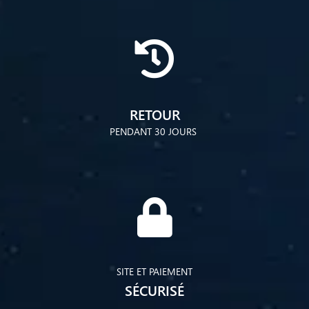
RETOUR
PENDANT 30 JOURS
SITE ET PAIEMENT
SÉCURISÉ