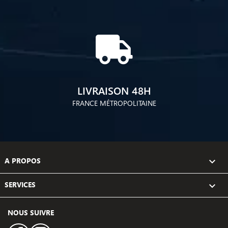
LIVRAISON 48H
FRANCE MÉTROPOLITAINE
A PROPOS

SERVICES

NOUS SUIVRE