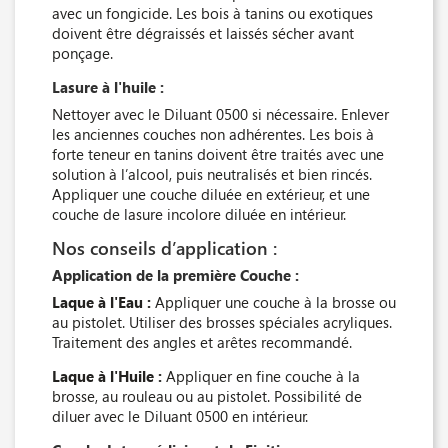
avec un fongicide. Les bois à tanins ou exotiques
doivent être dégraissés et laissés sécher avant
ponçage.
Lasure à l'huile :
Nettoyer avec le Diluant 0500 si nécessaire. Enlever
les anciennes couches non adhérentes. Les bois à
forte teneur en tanins doivent être traités avec une
solution à l’alcool, puis neutralisés et bien rincés.
Appliquer une couche diluée en extérieur, et une
couche de lasure incolore diluée en intérieur.
Nos conseils d’application :
Application de la première Couche :
Laque à l'Eau :
Appliquer une couche à la brosse ou
au pistolet. Utiliser des brosses spéciales acryliques.
Traitement des angles et arêtes recommandé.
Laque à l'Huile :
Appliquer en fine couche à la
brosse, au rouleau ou au pistolet. Possibilité de
diluer avec le Diluant 0500 en intérieur.