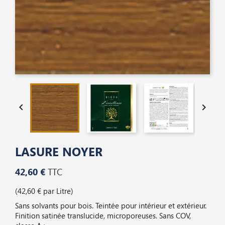


LASURE NOYER
42,60 €
TTC
(42,60 € par Litre)
Sans solvants pour bois. Teintée pour intérieur et extérieur.
Finition satinée translucide, microporeuses. Sans COV,