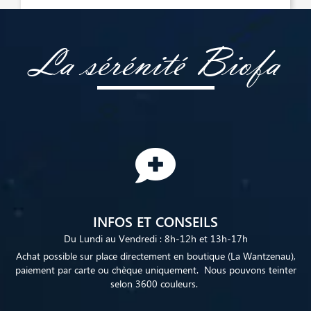
La sérénité Biofa
INFOS ET CONSEILS
Du Lundi au Vendredi : 8h-12h et 13h-17h
Achat possible sur place directement en boutique (La Wantzenau),
paiement par carte ou chèque uniquement. Nous pouvons teinter
selon 3600 couleurs.