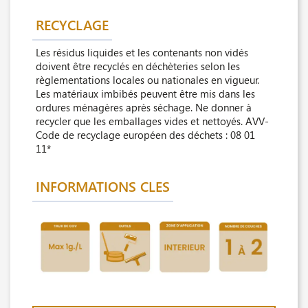
RECYCLAGE
Les résidus liquides et les contenants non vidés
doivent être recyclés en déchèteries selon les
règlementations locales ou nationales en vigueur.
Les matériaux imbibés peuvent être mis dans les
ordures ménagères après séchage. Ne donner à
recycler que les emballages vides et nettoyés. AVV-
Code de recyclage européen des déchets : 08 01
11*
INFORMATIONS CLES