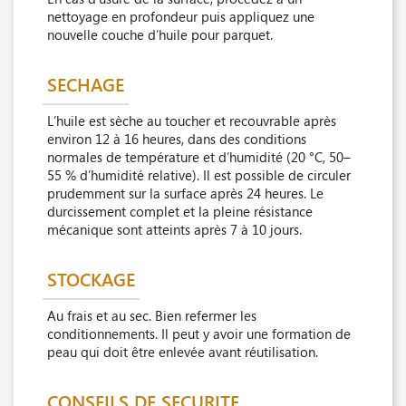
nettoyage en profondeur puis appliquez une
nouvelle couche d’huile pour parquet.
SECHAGE
L’huile est sèche au toucher et recouvrable après
environ 12 à 16 heures, dans des conditions
normales de température et d’humidité (20 °C, 50–
55 % d’humidité relative). Il est possible de circuler
prudemment sur la surface après 24 heures. Le
durcissement complet et la pleine résistance
mécanique sont atteints après 7 à 10 jours.
STOCKAGE
Au frais et au sec. Bien refermer les
conditionnements. Il peut y avoir une formation de
peau qui doit être enlevée avant réutilisation.
CONSEILS DE SECURITE