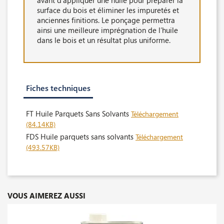
surface du bois et éliminer les impuretés et
anciennes finitions. Le ponçage permettra
ainsi une meilleure imprégnation de l’huile
dans le bois et un résultat plus uniforme.
Fiches techniques
FT Huile Parquets Sans Solvants
Téléchargement
(84.14KB)
FDS Huile parquets sans solvants
Téléchargement
(493.57KB)
VOUS AIMEREZ AUSSI