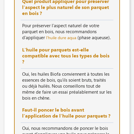
Quel produit appliquer pour préserver
l’aspect le plus naturel de son parquet
en bois ?
Pour préserver l’aspect naturel de votre
parquet en bois, nous recommandons
d’appliquer
(phase aqueuse).
l’huile dure aqua
L'huile pour parquets est-elle
compatible avec tous les types de bois
?
Oui, les huiles Biofa conviennent à toutes les
essences de bois, qu’ils soient bruts, traités
ou déjà huilés. Nous conseillons tout de
même de faire un essai préalablement sur les
bois en chêne.
Faut-il poncer le bois avant
l’application de l'huile pour parquets ?
Oui, nous recommandons de poncer le bois
avant d’appliquer une huile pour préparer la