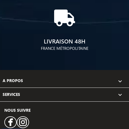
LIVRAISON 48H
FRANCE MÉTROPOLITAINE
A PROPOS

SERVICES

NOUS SUIVRE
Facebook
Instagram