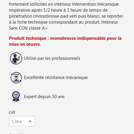
fortement sollicités en intérieur. Intervention mécanique
impérative après 1/2 heure à 1 heure de temps de
pénétration (monobrosse pad vert puis blanc), se reporter
à la fiche technique correspondant au produit. Intérieur.
Sans COV, classe A+
Produit technique : monobrosse indispensable pour la
mise en œuvre.
Utilisé par les professionnels
Excellente résistance mécanique
Expert depuis 50 ans
Cdt