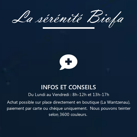
La sérénité Biofa
INFOS ET CONSEILS
Du Lundi au Vendredi : 8h-12h et 13h-17h
Achat possible sur place directement en boutique (La Wantzenau),
paiement par carte ou chèque uniquement. Nous pouvons teinter
selon 3600 couleurs.