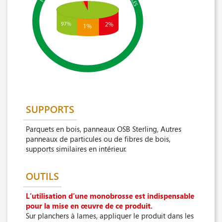
SUPPORTS
Parquets en bois, panneaux OSB Sterling, Autres
panneaux de particules ou de fibres de bois,
supports similaires en intérieur.
OUTILS
L’utilisation d’une monobrosse est indispensable
pour la mise en œuvre de ce produit.
Sur planchers à lames, appliquer le produit dans les