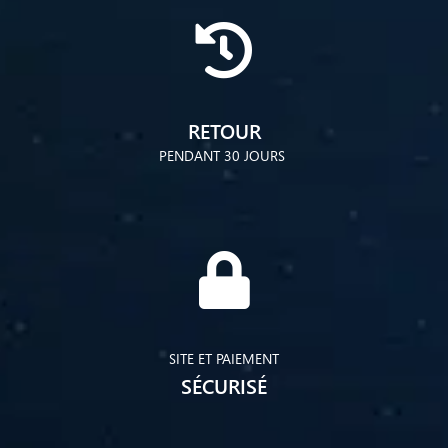
RETOUR
PENDANT 30 JOURS
SITE ET PAIEMENT
SÉCURISÉ