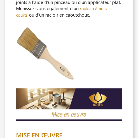
joints à l’aide d’un pinceau ou d’un applicateur plat.
Munissez-vous également d’un
rouleau à poils
ou d’un racloir en caoutchouc.
courts
MISE EN ŒUVRE