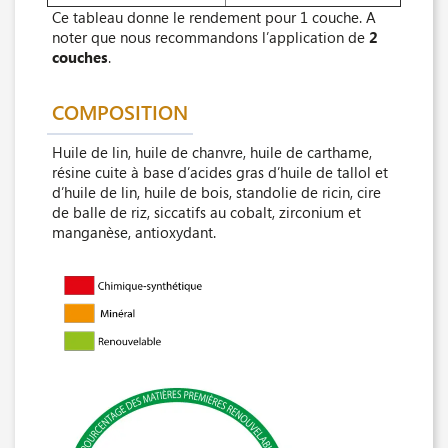
Ce tableau donne le rendement pour 1 couche. A
noter que nous recommandons l’application de
2
couches
.
COMPOSITION
Huile de lin, huile de chanvre, huile de carthame,
résine cuite à base d’acides gras d’huile de tallol et
d’huile de lin, huile de bois, standolie de ricin, cire
de balle de riz, siccatifs au cobalt, zirconium et
manganèse, antioxydant.