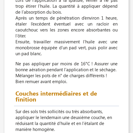
trop étirer l’huile. La quantité à appliquer dépend
de l’absorption du bois.
Après un temps de pénétration d’environ 1 heure,
étaler l’excédent éventuel avec un racloir en
caoutchouc vers les zones encore absorbantes ou
l’ôter.
Ensuite, travailler massivement l’huile avec une
monobrosse équipée d’un pad vert, puis polir avec
un pad blanc.
Ne pas appliquer par moins de 16°C ! Assurer une
bonne aération pendant l’application et le séchage.
Mélanger les pots de n° de charges différents !
Bien remuer avant emploi.
Couches intermédiaires et de
finition
Sur des sols très sollicités ou très absorbants,
appliquer le lendemain une deuxième couche, en
réduisant la quantité d’huile et en l’étalant de
manière homogène.