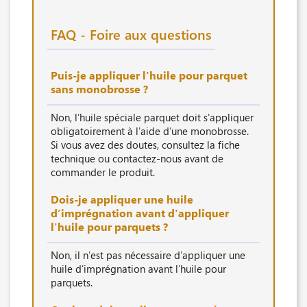
FAQ - Foire aux questions
Puis-je appliquer l'huile pour parquet
sans monobrosse ?
Non, l'huile spéciale parquet doit s'appliquer
obligatoirement à l'aide d'une monobrosse.
Si vous avez des doutes, consultez la fiche
technique ou contactez-nous avant de
commander le produit.
Dois-je appliquer une huile
d’imprégnation avant d'appliquer
l'huile pour parquets ?
Non, il n'est pas nécessaire d'appliquer une
huile d'imprégnation avant l'huile pour
parquets.