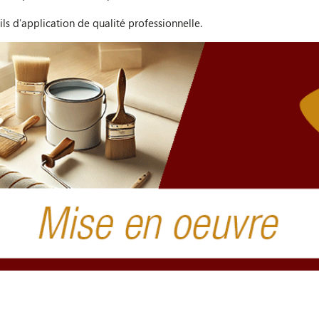
ils d'application de qualité professionnelle.