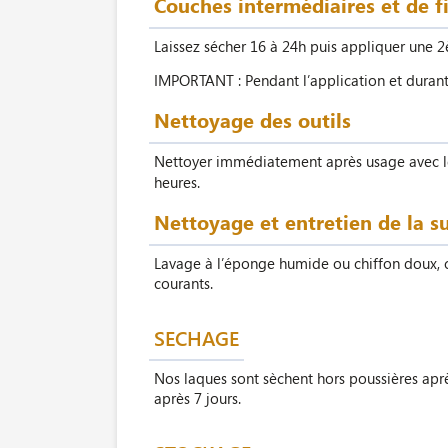
Couches intermédiaires et de f
Laissez sécher 16 à 24h puis appliquer une 
IMPORTANT : Pendant l’application et durant l
Nettoyage des outils
Nettoyer immédiatement après usage avec 
heures.
Nettoyage et entretien de la s
Lavage à l’éponge humide ou chiffon doux, ce
courants.
SECHAGE
Nos laques sont sèchent hors poussières apr
après 7 jours.