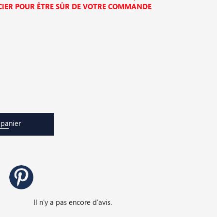
ER POUR ÊTRE SÛR DE VOTRE COMMANDE
 panier
Il n'y a pas encore d'avis.