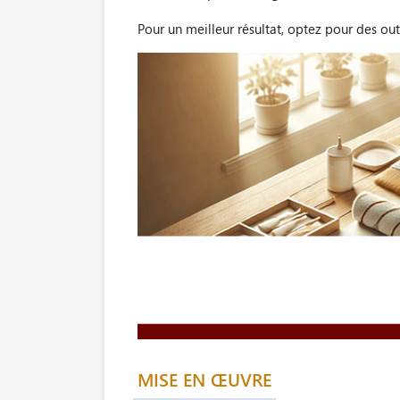
Pour un meilleur résultat, optez pour des out
MISE EN ŒUVRE