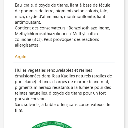
Eau, craie, dioxyde de titane, liant à base de fécule
de pommes de terre, pigments selon coloris, talc,
mica, oxyde d’aluminium, montmorillonite, liant
antimoussant.
Contient des conservateurs : Benzoisothiazolinone,
Methylchloroisothiazolinone / Methylisothia-
zolinone (3 :1). Peut provoquer des réactions
allergisantes.
Argile
Huiles végétales renouvelables et résines
émulsionnées dans l’eau Kaolins naturels (argiles de
porcelaine) et fines charges de marbre blanc-mat,
pigments minéraux résistants à la lumière pour des
teintes naturelles, dioxyde de titane pour un fort
pouvoir couvrant.
Sans solvants, à faible odeur, sans conservateurs de
film.