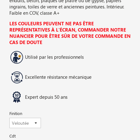
enduits, béton, plaques de plâtre ou de gypse, papiers
ingrains, toiles de verre et anciennes peintures. Intérieur.
Faible en COV, classe A+
LES COULEURS PEUVENT NE PAS ÊTRE
REPRÉSENTATIVES À L'ÉCRAN, COMMANDER NOTRE
NUANCIER POUR ÊTRE SÛR DE VOTRE COMMANDE EN
CAS DE DOUTE
Utilisé par les professionnels
Excellente résistance mécanique
Expert depuis 50 ans
Finition
Cdt