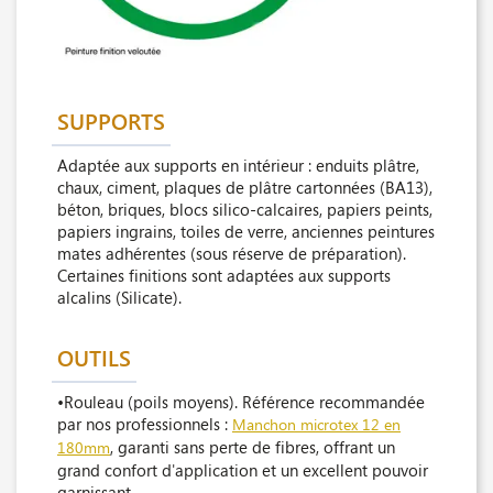
SUPPORTS
Adaptée aux supports en intérieur : enduits plâtre,
chaux, ciment, plaques de plâtre cartonnées (BA13),
béton, briques, blocs silico-calcaires, papiers peints,
papiers ingrains, toiles de verre, anciennes peintures
mates adhérentes (sous réserve de préparation).
Certaines finitions sont adaptées aux supports
alcalins (Silicate).
OUTILS
•Rouleau (poils moyens). Référence recommandée
par nos professionnels :
Manchon microtex 12 en
, garanti sans perte de fibres, offrant un
180mm
grand confort d'application et un excellent pouvoir
garnissant.