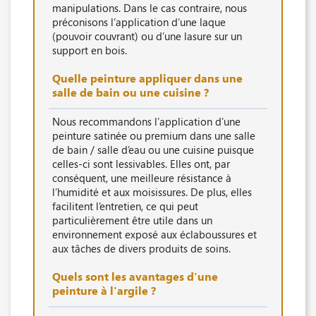
manipulations. Dans le cas contraire, nous
préconisons l’application d’une laque
(pouvoir couvrant) ou d’une lasure sur un
support en bois.
Quelle peinture appliquer dans une
salle de bain ou une cuisine ?
Nous recommandons l’application d’une
peinture satinée ou premium dans une salle
de bain / salle d’eau ou une cuisine puisque
celles-ci sont lessivables. Elles ont, par
conséquent, une meilleure résistance à
l’humidité et aux moisissures. De plus, elles
facilitent l’entretien, ce qui peut
particulièrement être utile dans un
environnement exposé aux éclaboussures et
aux tâches de divers produits de soins.
Quels sont les avantages d'une
peinture à l'argile ?