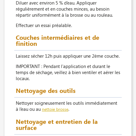
Diluer avec environ 5 % d’eau. Appliquer
régulièrement et en couches minces, au besoin
répartir uniformément à la brosse ou au rouleau.
Effectuer un essai préalable.
Couches intermédiaires et de
finition
Laissez sécher 12h puis appliquer une 2ème couche.
IMPORTANT : Pendant l’application et durant le
temps de séchage, veillez à bien ventiler et aérer les
locaux.
Nettoyage des outils
Nettoyer soigneusement les outils immédiatement
à l’eau ou au
.
nettoie brosse
Nettoyage et entretien de la
surface