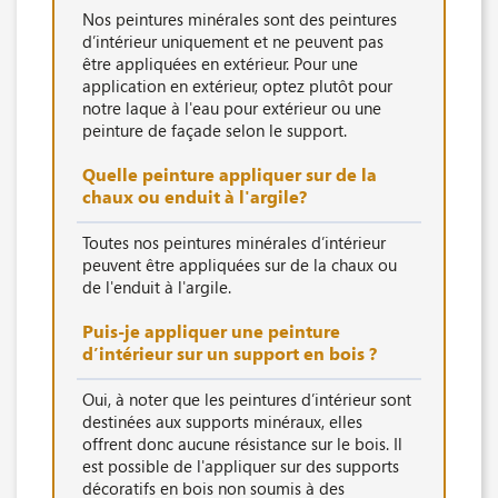
Nos peintures minérales sont des peintures
d’intérieur uniquement et ne peuvent pas
être appliquées en extérieur. Pour une
application en extérieur, optez plutôt pour
notre laque à l'eau pour extérieur ou une
peinture de façade selon le support.
Quelle peinture appliquer sur de la
chaux ou enduit à l'argile?
Toutes nos peintures minérales d’intérieur
peuvent être appliquées sur de la chaux ou
de l'enduit à l'argile.
Puis-je appliquer une peinture
d’intérieur sur un support en bois ?
Oui, à noter que les peintures d’intérieur sont
destinées aux supports minéraux, elles
offrent donc aucune résistance sur le bois. Il
est possible de l'appliquer sur des supports
décoratifs en bois non soumis à des