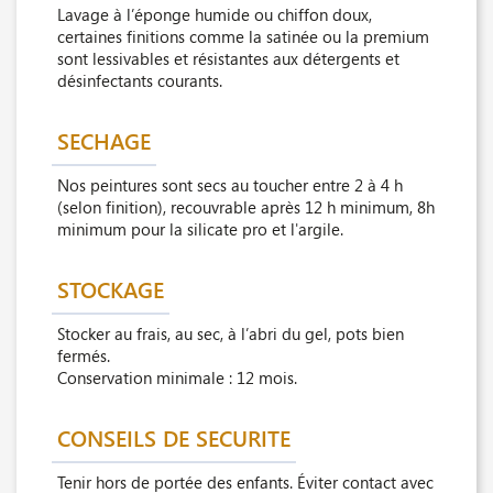
Lavage à l’éponge humide ou chiffon doux,
certaines finitions comme la satinée ou la premium
sont lessivables et résistantes aux détergents et
désinfectants courants.
SECHAGE
Nos peintures sont secs au toucher entre 2 à 4 h
(selon finition), recouvrable après 12 h minimum, 8h
minimum pour la silicate pro et l'argile.
STOCKAGE
Stocker au frais, au sec, à l’abri du gel, pots bien
fermés.
Conservation minimale : 12 mois.
CONSEILS DE SECURITE
Tenir hors de portée des enfants. Éviter contact avec