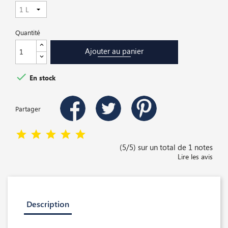
Quantité
Ajouter au panier

En stock
Partager
(5/5) sur un total de 1 notes
Lire les avis
Description