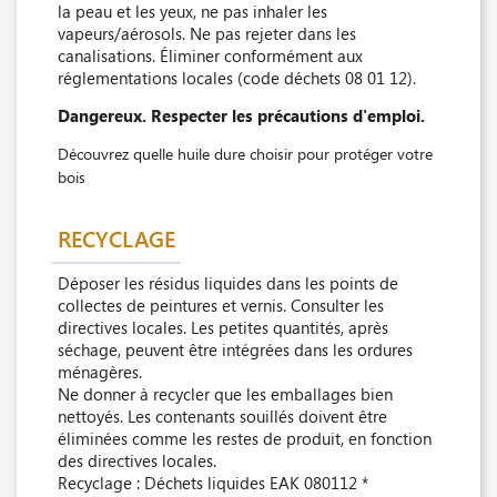
la peau et les yeux, ne pas inhaler les
vapeurs/aérosols. Ne pas rejeter dans les
canalisations. Éliminer conformément aux
réglementations locales (code déchets 08 01 12).
Dangereux. Respecter les précautions d'emploi.
Découvrez quelle huile dure choisir pour protéger votre
bois
RECYCLAGE
Déposer les résidus liquides dans les points de
collectes de peintures et vernis. Consulter les
directives locales. Les petites quantités, après
séchage, peuvent être intégrées dans les ordures
ménagères.
Ne donner à recycler que les emballages bien
nettoyés. Les contenants souillés doivent être
éliminées comme les restes de produit, en fonction
des directives locales.
Recyclage : Déchets liquides EAK 080112 *