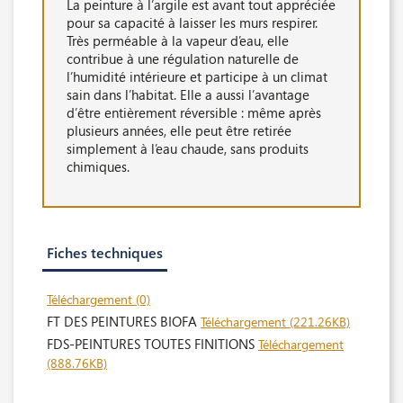
La peinture à l’argile est avant tout appréciée
pour sa capacité à laisser les murs respirer.
Très perméable à la vapeur d’eau, elle
contribue à une régulation naturelle de
l’humidité intérieure et participe à un climat
sain dans l’habitat. Elle a aussi l’avantage
d’être entièrement réversible : même après
plusieurs années, elle peut être retirée
simplement à l’eau chaude, sans produits
chimiques.
Fiches techniques
Téléchargement (0)
FT DES PEINTURES BIOFA
Téléchargement (221.26KB)
FDS-PEINTURES TOUTES FINITIONS
Téléchargement
(888.76KB)