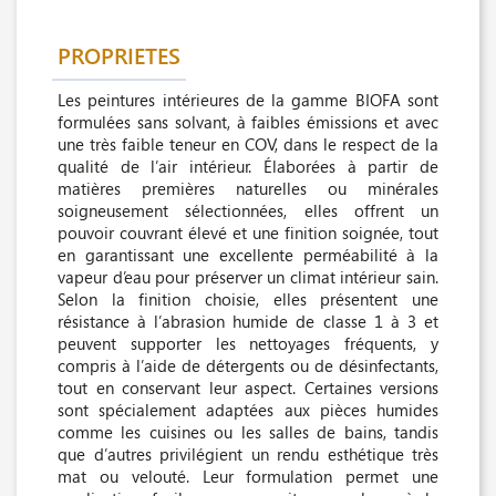
PROPRIETES
Les peintures intérieures de la gamme BIOFA sont
formulées sans solvant, à faibles émissions et avec
une très faible teneur en COV, dans le respect de la
qualité de l’air intérieur. Élaborées à partir de
matières premières naturelles ou minérales
soigneusement sélectionnées, elles offrent un
pouvoir couvrant élevé et une finition soignée, tout
en garantissant une excellente perméabilité à la
vapeur d’eau pour préserver un climat intérieur sain.
Selon la finition choisie, elles présentent une
résistance à l’abrasion humide de classe 1 à 3 et
peuvent supporter les nettoyages fréquents, y
compris à l’aide de détergents ou de désinfectants,
tout en conservant leur aspect. Certaines versions
sont spécialement adaptées aux pièces humides
comme les cuisines ou les salles de bains, tandis
que d’autres privilégient un rendu esthétique très
mat ou velouté. Leur formulation permet une