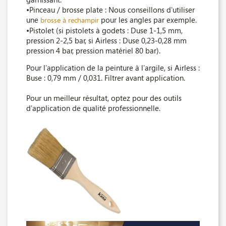
•Pinceau / brosse plate : Nous conseillons d'utiliser
une
pour les angles par exemple.
brosse à rechampir
•Pistolet (si pistolets à godets : Duse 1-1,5 mm,
pression 2-2,5 bar, si Airless : Duse 0,23-0,28 mm
pression 4 bar, pression matériel 80 bar).
Pour l'application de la peinture à l'argile, si Airless :
Buse : 0,79 mm / 0,031. Filtrer avant application.
Pour un meilleur résultat, optez pour des outils
d'application de qualité professionnelle.