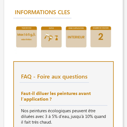
INFORMATIONS CLES
FAQ - Foire aux questions
Faut-il diluer les peintures avant
l’application ?
Nos peintures écologiques peuvent être
diluées avec 3 à 5% d'eau, jusqu'à 10% quand
il fait très chaud.