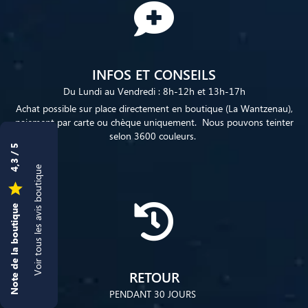
INFOS ET CONSEILS
Du Lundi au Vendredi : 8h-12h et 13h-17h
Achat possible sur place directement en boutique (La Wantzenau),
paiement par carte ou chèque uniquement. Nous pouvons teinter
selon 3600 couleurs.
4,3 / 5
Voir tous les avis boutique

Note de la boutique
RETOUR
PENDANT 30 JOURS