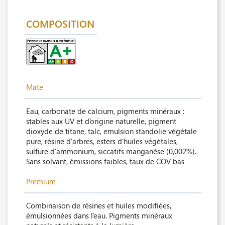
COMPOSITION
Mate
Eau, carbonate de calcium, pigments minéraux :
stables aux UV et d’origine naturelle, pigment
dioxyde de titane, talc, emulsion standolie végétale
pure, résine d’arbres, esters d’huiles végétales,
sulfure d’ammonium, siccatifs manganèse (0,002%).
Sans solvant, émissions faibles, taux de COV bas
Premium
Combinaison de résines et huiles modifiées,
émulsionnées dans l’eau. Pigments minéraux