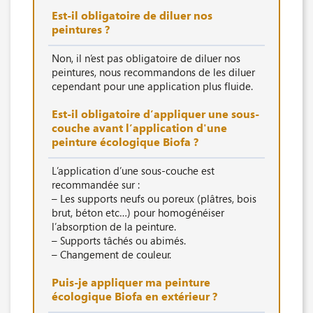
Est-il obligatoire de diluer nos
peintures ?
Non, il n’est pas obligatoire de diluer nos
peintures, nous recommandons de les diluer
cependant pour une application plus fluide.
Est-il obligatoire d’appliquer une sous-
couche avant l’application d'une
peinture écologique Biofa ?
L’application d’une sous-couche est
recommandée sur :
– Les supports neufs ou poreux (plâtres, bois
brut, béton etc…) pour homogénéiser
l’absorption de la peinture.
– Supports tâchés ou abimés.
– Changement de couleur.
Puis-je appliquer ma peinture
écologique Biofa en extérieur ?