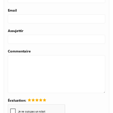
Email
Assujettir
Commentaire
Évaluation: