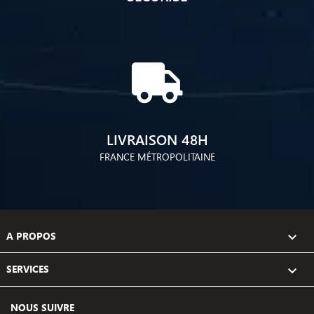
LIVRAISON 48H
FRANCE MÉTROPOLITAINE
A PROPOS

SERVICES

NOUS SUIVRE