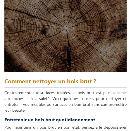
Comment nettoyer un bois brut ?
Contrairement aux surfaces traitées, le bois brut est plus sensible
aux taches et à la saleté. Voici quelques conseils pour nettoyer et
entretenir vos meubles ou surfaces en bois brut sans compromettre
leur beauté.
Entretenir un bois brut quotidiennement
Pour maintenir un bois brut en bon état, pensez à le dépoussiérer