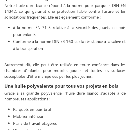
Notre huile dure bianco répond à la norme pour parquets DIN EN
14342, ce qui garantit une protection fiable contre l’usure et les
sollicitations fréquentes. Elle est également conforime :
à la norme EN 71-3 relative à la sécurité des jouets en bois
pour enfants
Conforme à la norme DIN 53 160 sur la résistance à la salive et
à la transpiration
Autrement dit, elle peut être utilisée en toute confiance dans les
chambres d’enfants, pour mobilier, jouets, et toutes les surfaces
susceptibles d’être manipulées par les plus jeunes.
Une huile polyvalente pour tous vos projets en bois
Grâce à sa grande polyvalence, l'huile dure bianco s’adapte à de
nombreuses applications :
Parquets en bois brut
Mobilier intérieur
Plans de travail, étagères