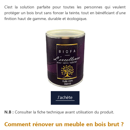
C’est la solution parfaite pour toutes les personnes qui veulent
protéger un bois brut sans foncer la teinte, tout en bénéficiant d’une
finition haut de gamme, durable et écologique.
J'achète
N.B :
Consulter la fiche technique avant utilisation du produit.
Comment rénover un meuble en bois brut ?