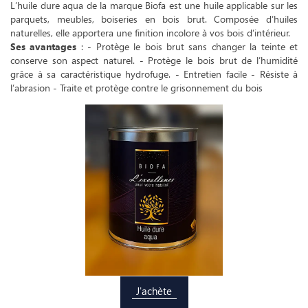
L’huile dure aqua de la marque Biofa est une huile applicable sur les
parquets, meubles, boiseries en bois brut. Composée d’huiles
naturelles, elle apportera une finition incolore à vos bois d’intérieur.
Ses avantages
: - Protège le bois brut sans changer la teinte et
conserve son aspect naturel. - Protège le bois brut de l’humidité
grâce à sa caractéristique hydrofuge. - Entretien facile - Résiste à
l’abrasion - Traite et protège contre le grisonnement du bois
J'achète