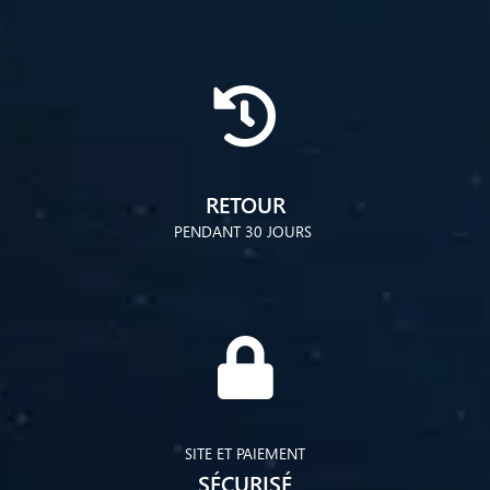
RETOUR
PENDANT 30 JOURS
SITE ET PAIEMENT
SÉCURISÉ