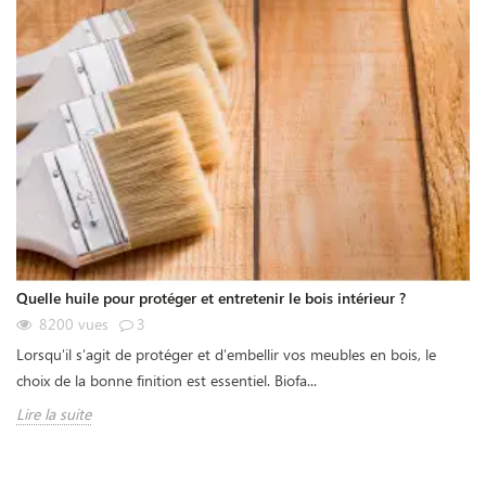
Quelle huile pour protéger et entretenir le bois intérieur ?
8200
vues
3
Lorsqu'il s'agit de protéger et d'embellir vos meubles en bois, le
choix de la bonne finition est essentiel. Biofa...
Lire la suite