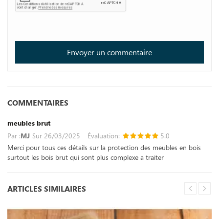
COMMENTAIRES
meubles brut
Par :
MJ
Sur
26/03/2025
Évaluation:
5.0
Merci pour tous ces détails sur la protection des meubles en bois
surtout les bois brut qui sont plus complexe a traiter
ARTICLES SIMILAIRES