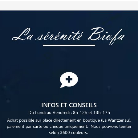
La sérénité Biofa
INFOS ET CONSEILS
Du Lundi au Vendredi : 8h-12h et 13h-17h
Achat possible sur place directement en boutique (La Wantzenau),
paiement par carte ou chèque uniquement. Nous pouvons teinter
selon 3600 couleurs.