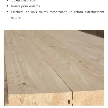
Objets décoratifs
Jouets pour enfants
Essences de bois claires recherchant un rendu extrêmement
naturel