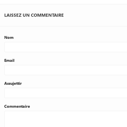
LAISSEZ UN COMMENTAIRE
Nom
Email
Assujettir
Commentaire