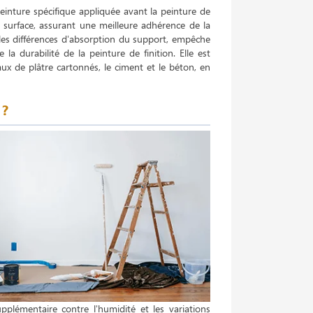
inture spécifique appliquée avant la peinture de
la surface, assurant une meilleure adhérence de la
 les différences d'absorption du support, empêche
la durabilité de la peinture de finition. Elle est
ux de plâtre cartonnés, le ciment et le béton, en
 ?
pplémentaire contre l'humidité et les variations