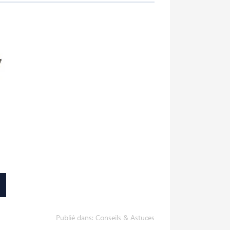
Publié dans:
Conseils & Astuces