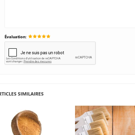
Évaluation:
RTICLES SIMILAIRES